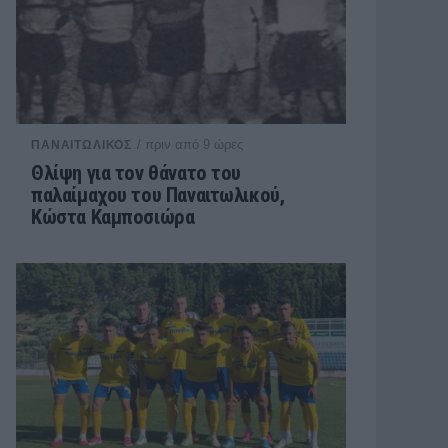
/ πριν από 9 ώρες
ΠΑΝΑΙΤΩΛΙΚΟΣ
Θλίψη για τον θάνατο του
παλαίμαχου του Παναιτωλικού,
Κώστα Καμποσιώρα