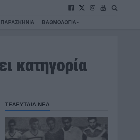
ΠΑΡΑΣΚΗΝΙΑ
ΒΑΘΜΟΛΟΓΙΑ
ει κατηγορία
ΤΕΛΕΥΤΑΙΑ ΝΕΑ