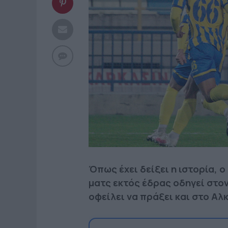
Όπως έχει δείξει η ιστορία, 
ματς εκτός έδρας οδηγεί στο
οφείλει να πράξει και στο Αλ