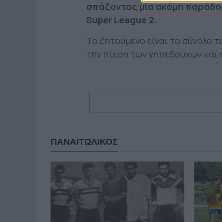
σπάζοντας μία ακόμη παράδοσ
Super League 2.
Το ζητούμενο είναι το σύνολο τ
την πίεση των γηπεδούχων και 
ΠΑΝΑΙΤΩΛΙΚΟΣ