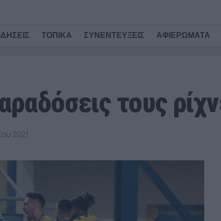
ΙΔΗΣΕΙΣ
ΤΟΠΙΚΑ
ΣΥΝΕΝΤΕΥΞΕΙΣ
ΑΦΙΕΡΩΜΑΤΑ
αραδόσεις τους ρίχν
ου 2021