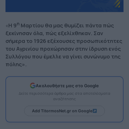
η
«
Η 9
Μαρτίου θα μας θυμίζει πάντα πώς
ξεκίνησαν όλα, πώς εξελίχθηκαν. Σαν
σήμερα το 1926 εξέχουσες προσωπικότητες
του Αγρινίου προχώρησαν στην ίδρυση ενός
Συλλόγου που έμελλε να γίνει συνώνυμο της
πόλης».
Ακολουθήστε μας στο Google
Δείτε περισσότερα άρθρα μας στα αποτελέσματα
αναζήτησης
Add TitormosNet.gr on Google