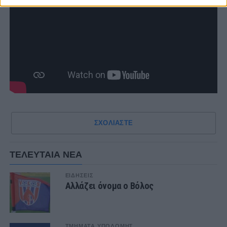
ΣΧΟΛΙΑΣΤΕ
ΤΕΛΕΥΤΑΙΑ ΝΕΑ
ΕΙΔΗΣΕΙΣ
Αλλάζει όνομα ο Βόλος
ΤΜΗΜΑΤΑ ΥΠΟΔΟΜΗΣ