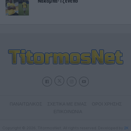
Νακάμπα-Τζενεπό
ΠΑΝΑΙΤΩΛΙΚΟΣ
ΣΧΕΤΙΚΑ ΜΕ ΕΜΑΣ
ΟΡΟΙ ΧΡΗΣΗΣ
ΕΠΙΚΟΙΝΩΝΙΑ
Copyright © 2026, TitormosNet, All rights reserved. Developed by
2K