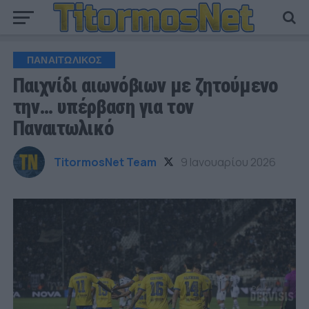
ΠΑΝΑΙΤΩΛΙΚΟΣ
Παιχνίδι αιωνόβιων με ζητούμενο
την… υπέρβαση για τον
Παναιτωλικό
TitormosNet Team
9 Ιανουαρίου 2026