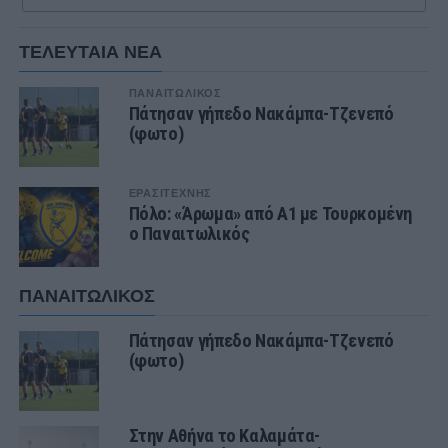
ΤΕΛΕΥΤΑΙΑ ΝΕΑ
ΠΑΝΑΙΤΩΛΙΚΟΣ
Πάτησαν γήπεδο Νακάμπα-Τζενεπό
(φωτο)
ΕΡΑΣΙΤΕΧΝΗΣ
Πόλο: «Άρωμα» από Α1 με Τουρκομένη
ο Παναιτωλικός
ΠΑΝΑΙΤΩΛΙΚΟΣ
Πάτησαν γήπεδο Νακάμπα-Τζενεπό
(φωτο)
Στην Αθήνα το Καλαμάτα-