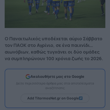
Ο Παναιτωλικός υποδέχεται αύριο Σάββατο
τον ΠΑΟΚ στο Αγρίνιο, σε ένα παιχνίδι…
αιωνόβιων, καθώς τυγχάνει οι δύο ομάδες
να συμπληρώνουν 100 χρόνια ζωής το 2026.
Ακολουθήστε μας στο Google
Δείτε περισσότερα άρθρα μας στα αποτελέσματα
αναζήτησης
Add TitormosNet.gr on Google