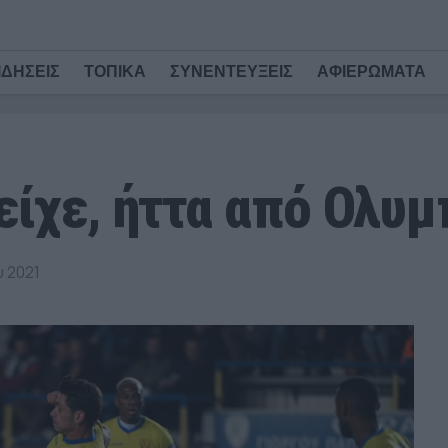
ΙΔΗΣΕΙΣ
ΤΟΠΙΚΑ
ΣΥΝΕΝΤΕΥΞΕΙΣ
ΑΦΙΕΡΩΜΑΤΑ
είχε, ήττα από Ολυ
 2021