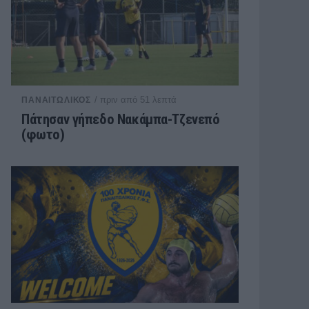
/ πριν από 51 λεπτά
ΠΑΝΑΙΤΩΛΙΚΟΣ
Πάτησαν γήπεδο Νακάμπα-Τζενεπό
(φωτο)