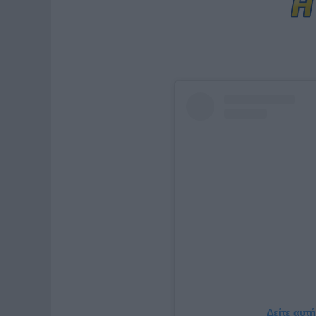
Δείτε αυτ