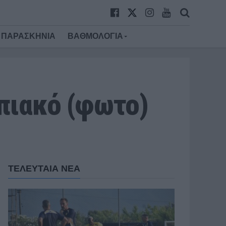
ΠΑΡΑΣΚΗΝΙΑ
ΒΑΘΜΟΛΟΓΙΑ
μπιακό (φωτο)
ΤΕΛΕΥΤΑΙΑ ΝΕΑ