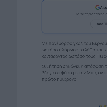
Ακο
Δείτε περισσότερα
Add T
Με πανέμορφο γκολ του Βέργου
ωστόσο πλήρωσε τα λάθη του κα
κοιτάζοντας ωστόσο τους Πειρα
Συζήτηση σηκώνει η απόφαση τ
Βέργο σε φάση με τον Μπα, αντί
πρώτο ημίχρονο.