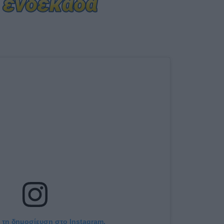
ή τη δημοσίευση στο Instagram.