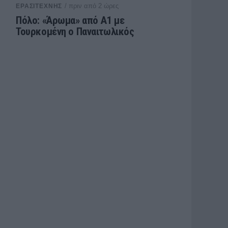
/ πριν από 2 ώρες
ΕΡΑΣΙΤΕΧΝΗΣ
Πόλο: «Άρωμα» από Α1 με
Τουρκομένη ο Παναιτωλικός