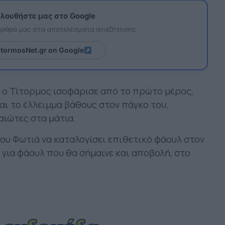
λουθήστε μας στο Google
 άρθρα μας στα αποτελέσματα αναζήτησης
itormosNet.gr on Google
 ο Τίτορμος ισοφάρισε από το πρώτο μέρος,
ι το έλλειμμα βάθους στον πάγκο του,
ιώτες στα μάτια.
ου Φωτιά να καταλογίσει επιθετικό φάουλ στον
 για φάουλ που θα σήμαινε και αποβολή, στο