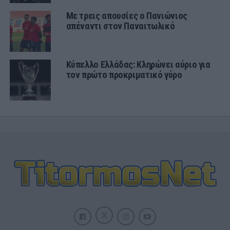
Με τρεις απουσίες ο Πανιώνιος
απέναντι στον Παναιτωλικό
Κύπελλο Ελλάδας: Κληρώνει αύριο για
τον πρώτο προκριματικό γύρο