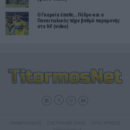
Ο Γκαρσία έπαθε… Πέδρο και ο
Παναιτωλικός πήρε βαθμό παραμονής
στο 94′ (video)
ΠΑΝΑΙΤΩΛΙΚΟΣ
ΣΧΕΤΙΚΑ ΜΕ ΕΜΑΣ
ΟΡΟΙ ΧΡΗΣΗΣ