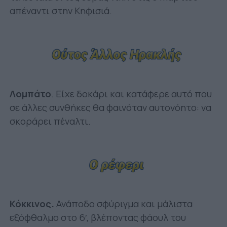
απέναντι στην Κηφισιά.
Λομπάτο
. Είχε δοκάρι και κατάφερε αυτό που
σε άλλες συνθήκες θα φαινόταν αυτονόητο: να
σκοράρει πέναλτι.
Κόκκινος.
Ανάποδο σφύριγμα και μάλιστα
εξόφθαλμο στο 6′, βλέποντας φάουλ του