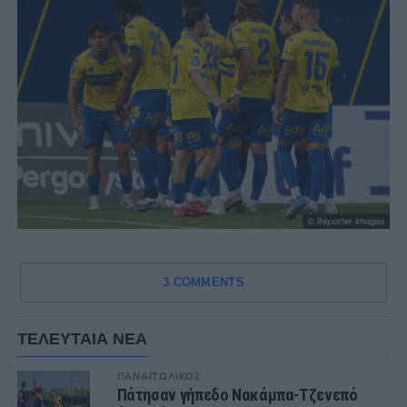
3 COMMENTS
ΤΕΛΕΥΤΑΙΑ ΝΕΑ
ΠΑΝΑΙΤΩΛΙΚΟΣ
Πάτησαν γήπεδο Νακάμπα-Τζενεπό