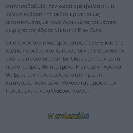
στην ισοβαθμία. Δεν χωρά αμφιβολία ότι η
τελική έκβαση της σεζόν κρίνεται ως
αποτυχημένη, με τους Αγρινιώτες να μένουν
χωρίς εντός έδρας νίκη στα Play Outs.
Οι στόχοι του πλασαρίσματος στο 5-8 και της
καλής πορείας στο Κύπελλο δεν επετεύχθησαν,
ενώ και η εικόνα στα Play Outs δεν ήταν αυτή
που ο κόσμος θα περίμενε. Η επόμενη χρονιά
θα βρει τον Παναιτωλικό στην πρώτη
κατηγορία, δεδομένο. Καλούνται όμως στον
Παναιτωλικό να αλλάξουν πολλά.