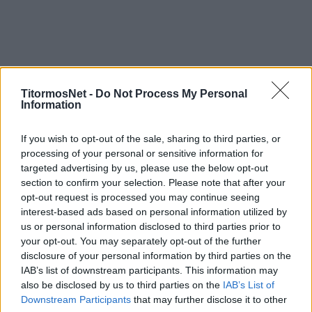
TitormosNet -
Do Not Process My Personal
Information
If you wish to opt-out of the sale, sharing to third parties, or
processing of your personal or sensitive information for
targeted advertising by us, please use the below opt-out
section to confirm your selection. Please note that after your
opt-out request is processed you may continue seeing
interest-based ads based on personal information utilized by
us or personal information disclosed to third parties prior to
your opt-out. You may separately opt-out of the further
disclosure of your personal information by third parties on the
IAB’s list of downstream participants. This information may
also be disclosed by us to third parties on the
IAB’s List of
Downstream Participants
that may further disclose it to other