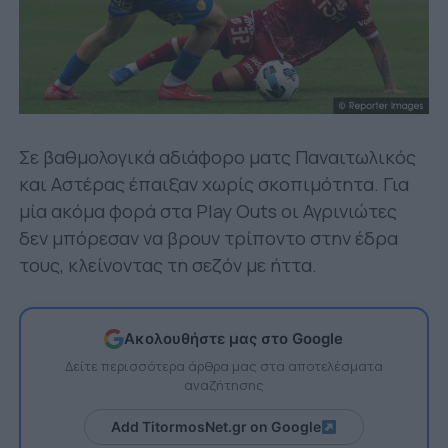
Σε βαθμολογικά αδιάφορο ματς Παναιτωλικός
και Αστέρας έπαιξαν χωρίς σκοπιμότητα. Για
μία ακόμα φορά στα Play Outs οι Αγρινιώτες
δεν μπόρεσαν να βρουν τρίποντο στην έδρα
τους, κλείνοντας τη σεζόν με ήττα.
Ακολουθήστε μας στο Google
Δείτε περισσότερα άρθρα μας στα αποτελέσματα
αναζήτησης
Add TitormosNet.gr on Google