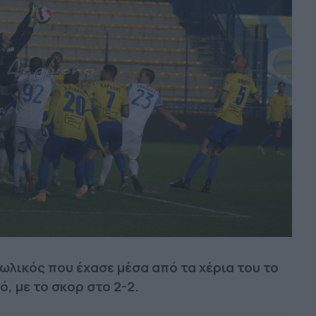
ωλικός που έχασε μέσα από τα χέρια του το
, με το σκορ στο 2-2.