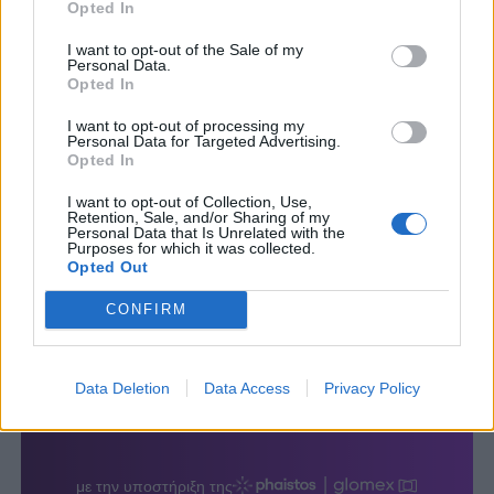
Opted In
I want to opt-out of the Sale of my
Personal Data.
Opted In
I want to opt-out of processing my
Personal Data for Targeted Advertising.
Opted In
I want to opt-out of Collection, Use,
Retention, Sale, and/or Sharing of my
Personal Data that Is Unrelated with the
Purposes for which it was collected.
Opted Out
CONFIRM
Data Deletion
Data Access
Privacy Policy