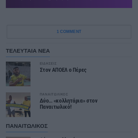
1 COMMENT
ΤΕΛΕΥΤΑΙΑ ΝΕΑ
ΕΙΔΗΣΕΙΣ
Στον ΑΠΟΕΛ ο Πέρες
ΠΑΝΑΙΤΩΛΙΚΟΣ
Δύο… «κολλητάρια» στον
Παναιτωλικό!
ΠΑΝΑΙΤΩΛΙΚΟΣ