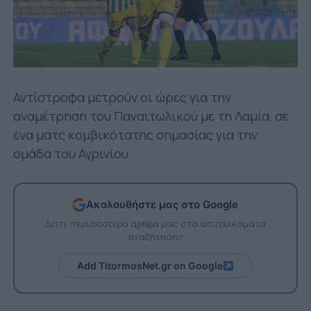
Αντίστροφα μετρούν οι ώρες για την
αναμέτρηση του Παναιτωλικού με τη Λαμία, σε
ένα ματς κομβικότατης σημασίας για την
ομάδα του Αγρινίου.
Ακολουθήστε μας στο Google
Δείτε περισσότερα άρθρα μας στα αποτελέσματα
αναζήτησης
Add TitormosNet.gr on Google