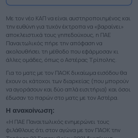
Με τον νέο ΚΑΠ να είναι αυστηροποιημένος και
την ευθύνη για τυχόν έκτροπα να «βαραίνει»
αποκλειστικά τους γηπεδούχους, η ΠΑΕ
Παναιτωλικός πήρε την απόφαση να
ακολουθήσει τη μέθοδο που εφάρμοσαν κι
άλλες ομάδες, όπως ο Αστέρας Τρίπολης.
Για το ματς με τον ΠΑΟΚ δικαίωμα εισόδου θα
έχουν οι κάτοχοι των διαρκείας (που μπορούν
να αγοράσουν και δύο απλά εισιτήρια) και όσοι
έδωσαν το παρών στο ματς με τον Αστέρα.
Η ανακοίνωση:
«Η ΠΑΕ Παναιτωλικός ενημερώνει τους
φιλάθλους ότι στον αγώνα με τον ΠΑΟΚ την