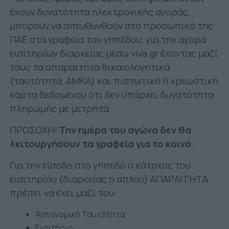
έχουν δυνατότητα ηλεκτρονικής αγοράς,
μπορούν να απευθυνθούν στο προσωπικό της
ΠΑΕ στα γραφεία του γηπέδου, για την αγορά
εισιτηρίων διαρκείας μέσω viva.gr έχοντας μαζί
τους τα απαραίτητα δικαιολογητικά
(ταυτότητα, ΑΜΚΑ) και πιστωτική ή χρεωστική
κάρτα δεδομένου ότι δεν υπάρχει δυνατότητα
πληρωμής με μετρητά.
ΠΡΟΣΟΧΗ!
Την ημέρα του αγώνα δεν θα
λειτουργήσουν τα γραφεία για το κοινό
.
Για την είσοδο στο γήπεδο ο κάτοχος του
εισιτηρίου (διαρκείας ή απλού) ΑΠΑΡΑΙΤΗΤΑ
πρέπει να έχει μαζί του:
Αστυνομική Ταυτότητα
Εισιτήριο