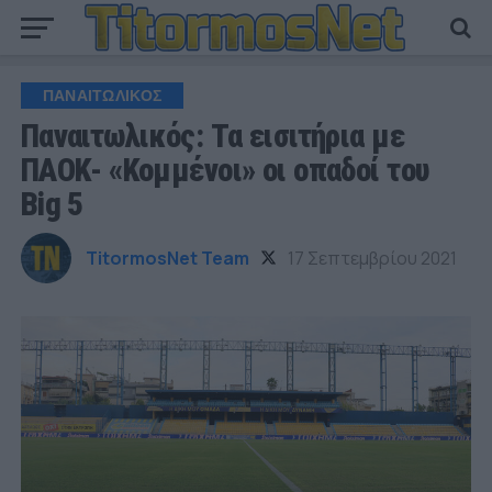
ΠΑΝΑΙΤΩΛΙΚΟΣ
Παναιτωλικός: Τα εισιτήρια με
ΠΑΟΚ- «Κομμένοι» οι οπαδοί του
Big 5
TitormosNet Team
17 Σεπτεμβρίου 2021