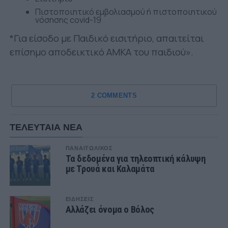
Πιστοποιητικό εμβολιασμού ή πιστοποιητικού
νόσησης covid-19
*Για είσοδο με Παιδικό εισιτήριο, απαιτείται
επίσημο αποδεικτικό ΑΜΚΑ του παιδιού».
2 COMMENTS
ΤΕΛΕΥΤΑΙΑ ΝΕΑ
ΠΑΝΑΙΤΩΛΙΚΟΣ
Τα δεδομένα για τηλεοπτική κάλυψη
με Τρουά και Καλαμάτα
ΕΙΔΗΣΕΙΣ
Αλλάζει όνομα ο Βόλος