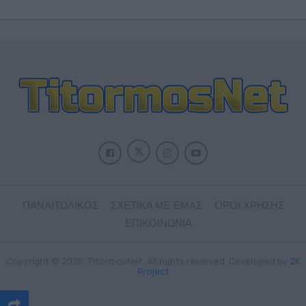
ΠΑΝΑΙΤΩΛΙΚΟΣ
ΣΧΕΤΙΚΑ ΜΕ ΕΜΑΣ
ΟΡΟΙ ΧΡΗΣΗΣ
ΕΠΙΚΟΙΝΩΝΙΑ
Copyright © 2026, TitormosNet, All rights reserved. Developed by
2K
Project