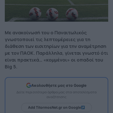
Με ανακοίνωσή του ο Παναιτωλικός
γνωστοποιεί τις λεπτομέρειες για τη
διάθεση των εισιτηρίων για την αναμέτρηση
με τον ΠΑΟΚ. Παράλληλα, γίνεται γνωστό ότι
είναι πρακτικά… «κομμένοι» οι οπαδοί του
Big 5.
Ακολουθήστε μας στο Google
Δείτε περισσότερα άρθρα μας στα αποτελέσματα
αναζήτησης
Add TitormosNet.gr on Google