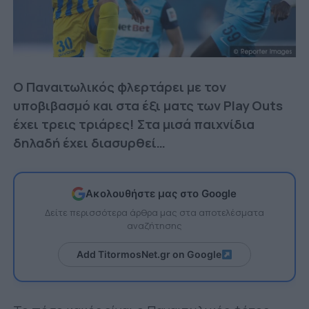
Ο Παναιτωλικός φλερτάρει με τον
υποβιβασμό και στα έξι ματς των Play Outs
έχει τρεις τριάρες! Στα μισά παιχνίδια
δηλαδή έχει διασυρθεί…
Ακολουθήστε μας στο Google
Δείτε περισσότερα άρθρα μας στα αποτελέσματα
αναζήτησης
Add TitormosNet.gr on Google