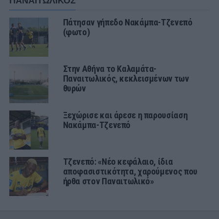
ΠΑΝΑΙΤΩΛΙΚΟΣ
Πάτησαν γήπεδο Νακάμπα-Τζενεπό
(φωτο)
Στην Αθήνα το Καλαμάτα-
Παναιτωλικός, κεκλεισμένων των
θυρών
Ξεχώρισε και άρεσε η παρουσίαση
Νακάμπα-Τζενεπό
Τζενεπό: «Νέο κεφάλαιο, ίδια
αποφασιστικότητα, χαρούμενος που
ήρθα στον Παναιτωλικό»