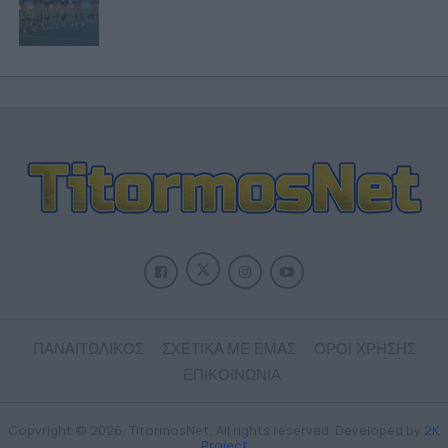
ΠΑΝΑΙΤΩΛΙΚΟΣ
ΣΧΕΤΙΚΑ ΜΕ ΕΜΑΣ
ΟΡΟΙ ΧΡΗΣΗΣ
ΕΠΙΚΟΙΝΩΝΙΑ
Copyright © 2026, TitormosNet, All rights reserved. Developed by
2K
Project