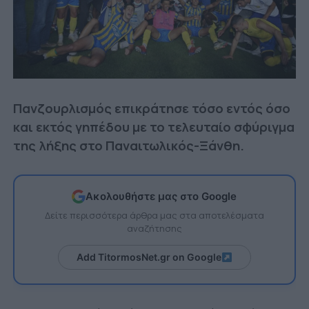
Πανζουρλισμός επικράτησε τόσο εντός όσο
και εκτός γηπέδου με το τελευταίο σφύριγμα
της λήξης στο Παναιτωλικός-Ξάνθη.
Ακολουθήστε μας στο Google
Δείτε περισσότερα άρθρα μας στα αποτελέσματα
αναζήτησης
Add TitormosNet.gr on Google