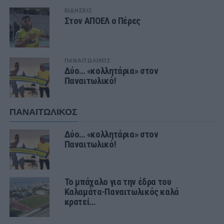
ΕΙΔΗΣΕΙΣ
Στον ΑΠΟΕΛ ο Πέρες
ΠΑΝΑΙΤΩΛΙΚΟΣ
Δύο… «κολλητάρια» στον
Παναιτωλικό!
ΠΑΝΑΙΤΩΛΙΚΟΣ
Δύο… «κολλητάρια» στον
Παναιτωλικό!
Το μπάχαλο για την έδρα του
Καλαμάτα-Παναιτωλικός καλά
κρατεί…