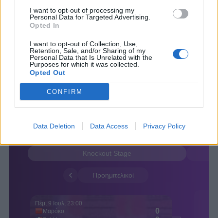
I want to opt-out of processing my
Personal Data for Targeted Advertising.
Opted In
I want to opt-out of Collection, Use,
Retention, Sale, and/or Sharing of my
Personal Data that Is Unrelated with the
Purposes for which it was collected.
Opted Out
CONFIRM
Data Deletion
Data Access
Privacy Policy