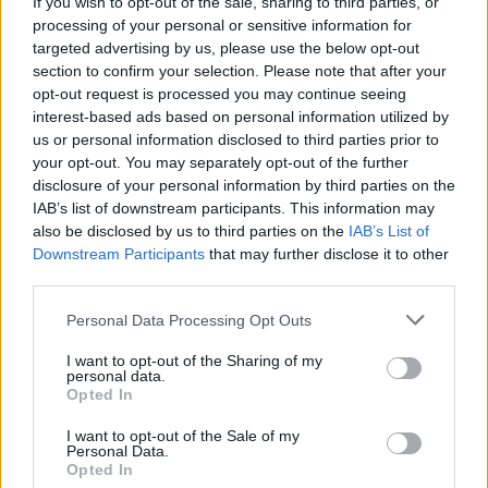
If you wish to opt-out of the sale, sharing to third parties, or
processing of your personal or sensitive information for
targeted advertising by us, please use the below opt-out
section to confirm your selection. Please note that after your
opt-out request is processed you may continue seeing
interest-based ads based on personal information utilized by
us or personal information disclosed to third parties prior to
your opt-out. You may separately opt-out of the further
disclosure of your personal information by third parties on the
IAB’s list of downstream participants. This information may
also be disclosed by us to third parties on the
IAB’s List of
Downstream Participants
that may further disclose it to other
third parties.
Personal Data Processing Opt Outs
I want to opt-out of the Sharing of my
personal data.
Opted In
I want to opt-out of the Sale of my
Personal Data.
Opted In