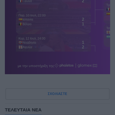
ΣΧΟΛΙΑΣΤΕ
ΤΕΛΕΥΤΑΙΑ ΝΕΑ