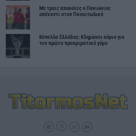
Με τρεις απουσίες ο Πανιώνιος
απέναντι στον Παναιτωλικό
Κύπελλο Ελλάδας: Κληρώνει αύριο για
τον πρώτο προκριματικό γύρο