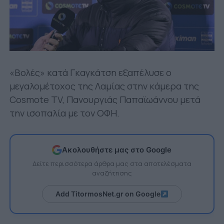
«Βολές» κατά Γκαγκάτση εξαπέλυσε ο
μεγαλομέτοχος της Λαμίας στην κάμερα της
Cosmote TV, Πανουργιάς Παπαϊωάννου μετά
την ισοπαλία με τον ΟΦΗ.
Ακολουθήστε μας στο Google
Δείτε περισσότερα άρθρα μας στα αποτελέσματα
αναζήτησης
Add TitormosNet.gr on Google