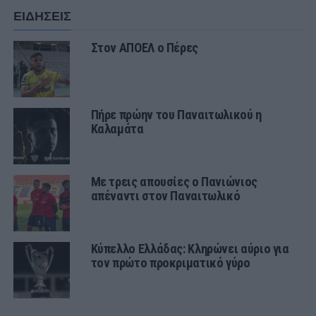
ΕΙΔΗΣΕΙΣ
Στον ΑΠΟΕΛ ο Πέρες
Πήρε πρώην του Παναιτωλικού η
Καλαμάτα
Με τρεις απουσίες ο Πανιώνιος
απέναντι στον Παναιτωλικό
Κύπελλο Ελλάδας: Κληρώνει αύριο για
τον πρώτο προκριματικό γύρο