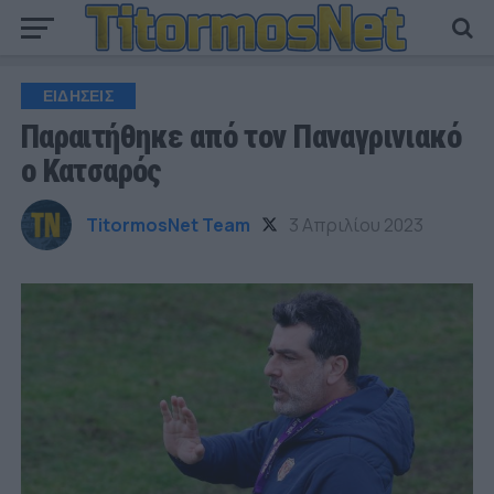
ΕΙΔΗΣΕΙΣ
Παραιτήθηκε από τον Παναγρινιακό
ο Κατσαρός
TitormosNet Team
3 Απριλίου 2023