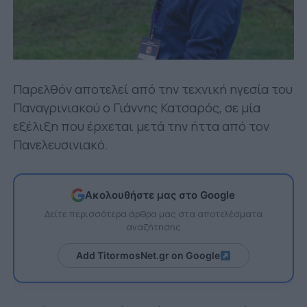
Παρελθόν αποτελεί από την τεχνική ηγεσία του
Παναγρινιακού ο Γιάννης Κατσαρός, σε μία
εξέλιξη που έρχεται μετά την ήττα από τον
Πανελευσινιακό.
Ακολουθήστε μας στο Google
Δείτε περισσότερα άρθρα μας στα αποτελέσματα
αναζήτησης
Add TitormosNet.gr on Google