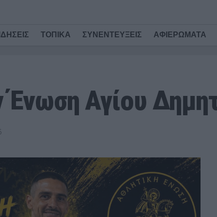
ΙΔΗΣΕΙΣ
ΤΟΠΙΚΑ
ΣΥΝΕΝΤΕΥΞΕΙΣ
ΑΦΙΕΡΩΜΑΤΑ
ν Ένωση Αγίου Δημητ
6