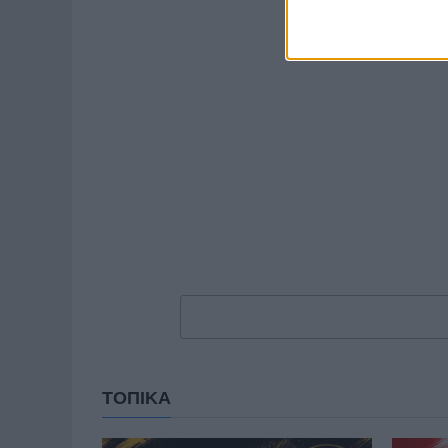
ΤΟΠΙΚΑ