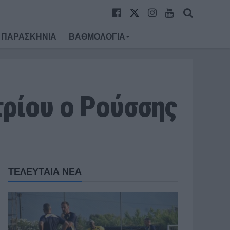
ΠΑΡΑΣΚΗΝΙΑ
ΒΑΘΜΟΛΟΓΙΑ
ρίου ο Ρούσσης
ΤΕΛΕΥΤΑΙΑ ΝΕΑ