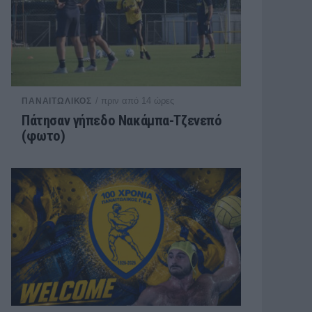
/ πριν από 14 ώρες
ΠΑΝΑΙΤΩΛΙΚΟΣ
Πάτησαν γήπεδο Νακάμπα-Τζενεπό
(φωτο)