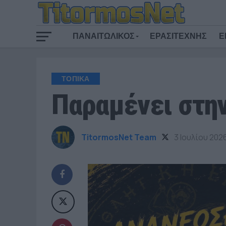
ΠΑΝΑΙΤΩΛΙΚΟΣ
ΕΡΑΣΙΤΕΧΝΗΣ
Ε
ΤΟΠΙΚΑ
Παραμένει στη
TitormosNet Team
3 Ιουλίου 202