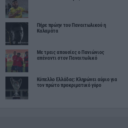
Πήρε πρώην του Παναιτωλικού η
Καλαμάτα
Με τρεις απουσίες ο Πανιώνιος
απέναντι στον Παναιτωλικό
Κύπελλο Ελλάδας: Κληρώνει αύριο για
τον πρώτο προκριματικό γύρο