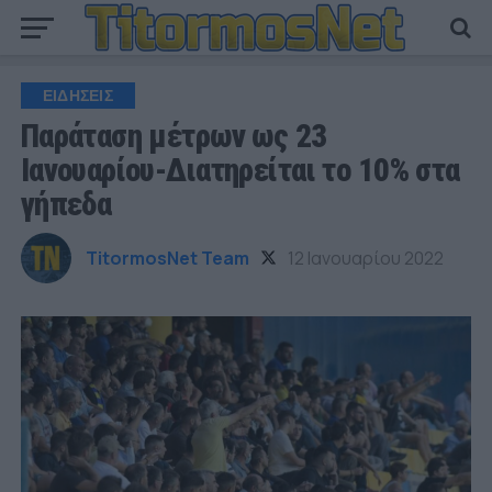
ΕΙΔΗΣΕΙΣ
Παράταση μέτρων ως 23
Ιανουαρίου-Διατηρείται το 10% στα
γήπεδα
TitormosNet Team
12 Ιανουαρίου 2022