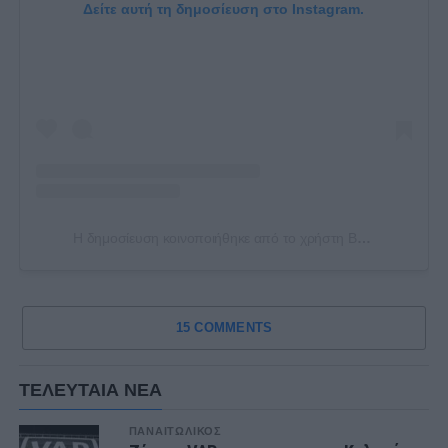
Δείτε αυτή τη δημοσίευση στο Instagram.
Η δημοσίευση κοινοποιήθηκε από το χρήστη BAKAKIS MICHAIL (@bakakis.mixalis)
15 COMMENTS
ΤΕΛΕΥΤΑΙΑ ΝΕΑ
ΠΑΝΑΙΤΩΛΙΚΟΣ