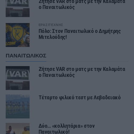
Ζήτησε VAR στο ματς με την Καλαμάτα
ο Παναιτωλικός
ΕΡΑΣΙΤΕΧΝΗΣ
Πόλο: Στον Παναιτωλικό ο Δημήτρης
Μιτελούδης!
ΠΑΝΑΙΤΩΛΙΚΟΣ
Ζήτησε VAR στο ματς με την Καλαμάτα
ο Παναιτωλικός
Τέταρτο φιλικό τεστ με Λεβαδειακό
Δύο… «κολλητάρια» στον
Παναιτωλικό!