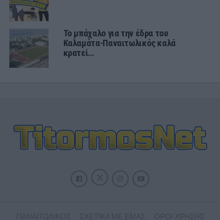
Το μπάχαλο για την έδρα του
Καλαμάτα-Παναιτωλικός καλά
κρατεί…
ΠΑΝΑΙΤΩΛΙΚΟΣ
ΣΧΕΤΙΚΑ ΜΕ ΕΜΑΣ
ΟΡΟΙ ΧΡΗΣΗΣ