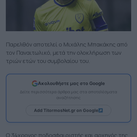
Παρελθόν αποτελεί ο Μιχάλης Μπακάκης από
τον Παναιτωλικό, μετά την ολοκλήρωση των
τριών ετών του συμβολαίου του.
Ακολουθήστε μας στο Google
Δείτε περισσότερα άρθρα μας στα αποτελέσματα
αναζήτησης
Add TitormosNet.gr on Google
Ο 34χρονος ποδοσφαιριστής και αρχηγός της