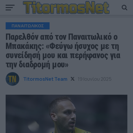
ΠΑΝΑΙΤΩΛΙΚΟΣ
Παρελθόν από τον Παναιτωλικό ο
Μπακάκης: «Φεύγω ήσυχος με τη
συνείδησή μου και περήφανος για
την διαδρομή μου»
TitormosNet Team
19 Ιουνίου 2025