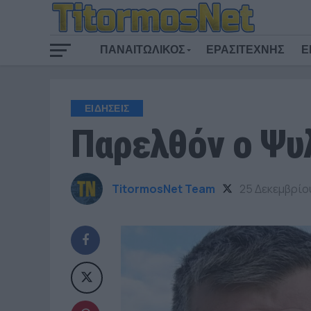
ΠΑΝΑΙΤΩΛΙΚΟΣ
ΕΡΑΣΙΤΕΧΝΗΣ
Ε
ΕΙΔΗΣΕΙΣ
Παρελθόν ο Ψυλ
TitormosNet Team
25 Δεκεμβρίο