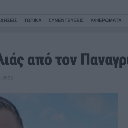
ΙΔΗΣΕΙΣ
ΤΟΠΙΚΑ
ΣΥΝΕΝΤΕΥΞΕΙΣ
ΑΦΙΕΡΩΜΑΤΑ
ιάς από τον Παναγρ
υ 2022