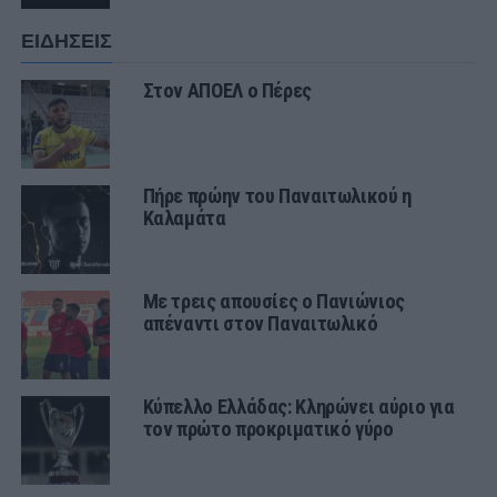
ΕΙΔΗΣΕΙΣ
Στον ΑΠΟΕΛ ο Πέρες
Πήρε πρώην του Παναιτωλικού η
Καλαμάτα
Με τρεις απουσίες ο Πανιώνιος
απέναντι στον Παναιτωλικό
Κύπελλο Ελλάδας: Κληρώνει αύριο για
τον πρώτο προκριματικό γύρο