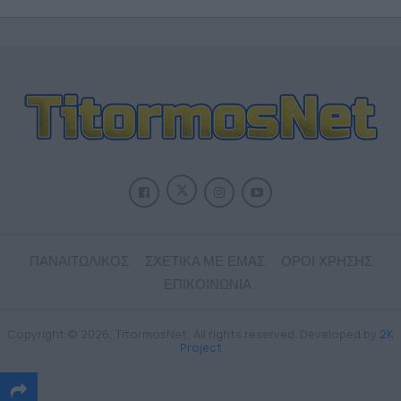
ΠΑΝΑΙΤΩΛΙΚΟΣ
ΣΧΕΤΙΚΑ ΜΕ ΕΜΑΣ
ΟΡΟΙ ΧΡΗΣΗΣ
ΕΠΙΚΟΙΝΩΝΙΑ
Copyright © 2026, TitormosNet, All rights reserved. Developed by
2K
Project