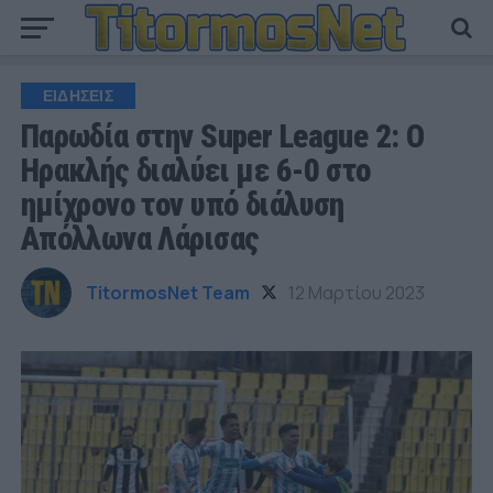
ΕΙΔΗΣΕΙΣ
Παρωδία στην Super League 2: Ο
Ηρακλής διαλύει με 6-0 στο
ημίχρονο τον υπό διάλυση
Απόλλωνα Λάρισας
TitormosNet Team
12 Μαρτίου 2023