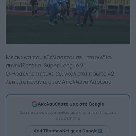
Με αγώνα που εξελίσσεται σε… παρωδία
συνεχίζεται η Super League 2.
Ο Ηρακλής πέτυχε έξι γκολ στα πρώτα 42
λεπτά απέναντι στον Απόλλωνα Λάρισας.
Ακολουθήστε μας στο Google
Δείτε περισσότερα άρθρα μας στα αποτελέσματα
αναζήτησης
Add TitormosNet.gr on Google