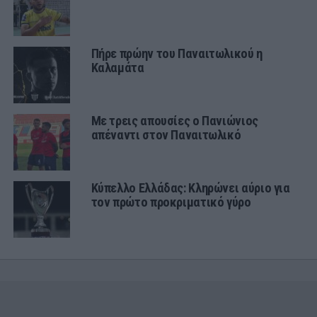
Πήρε πρώην του Παναιτωλικού η
Καλαμάτα
Με τρεις απουσίες ο Πανιώνιος
απέναντι στον Παναιτωλικό
Κύπελλο Ελλάδας: Κληρώνει αύριο για
τον πρώτο προκριματικό γύρο