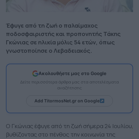
Έφυγε από τη ζωή ο παλαίμαχος
ποδοσφαιριστής και προπονητής Τάκης
Γκώνιας σε ηλικία μόλις 54 ετών, όπως
γνωστοποίησε ο Λεβαδειακός.
Ακολουθήστε μας στο Google
Δείτε περισσότερα άρθρα μας στα αποτελέσματα
αναζήτησης
Add TitormosNet.gr on Google
Ο Γκώνιας έφυγε από τη ζωή σήμερα 24 Ιουλίου,
βυθίζοντας στο πένθος την κοινωνία της