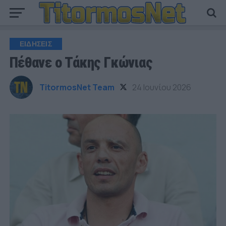
ΕΙΔΗΣΕΙΣ
Πέθανε ο Τάκης Γκώνιας
TitormosNet Team
24 Ιουνίου 2026