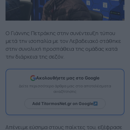
Ο Γιάννης Πετράκης στην συνέντευξη τύπου
μετά την ισοπαλία με τον Λεβαδειακό στάθηκε
στην συνολική προσπάθεια της ομάδας κατά
την διάρκεια της σεζόν.
Ακολουθήστε μας στο Google
Δείτε περισσότερα άρθρα μας στα αποτελέσματα
αναζήτησης
Add TitormosNet.gr on Google
Απένειμε εύσημα στους παίκτες του, εξέφρασε