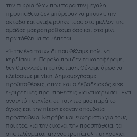
την πικρία όλων που παρά την μεγάλη
προσπάθεια δεν μπόρεσαν να μπουν στην
οκτάδα και αναφέρθηκε τόσο στο μέλλον της
ομάδας μακροπρόθεσμα όσο και στο μίνι
πρωτάθλημα που έπεται.
«Ήταν ένα παιχνίδι που θέλαμε πολύ να
κερδίσουμε. Παρόλο που δεν τα καταφέραμε,
δεν θα άλλαζε η κατάσταση. Θέλαμε όμως να
κλείσουμε με νίκη. Δημιουργήσαμε
προϋποθέσεις, όπως και ο Λεβαδειακός είχε
εξαιρετικές προϋποθέσεις για να κερδίσει. Ένα
ανοιχτό παιχνίδι, οι παίκτες μας παρά το
άγχος και την πίεση έκαναν σπουδαία
προσπάθεια. Μπράβο και ευχαριστώ για τους
παίκτες, για την εικόνα, την προσπάθεια, τα
αποτελέσματα, την νοοτροπία όλη τη χρονιά.