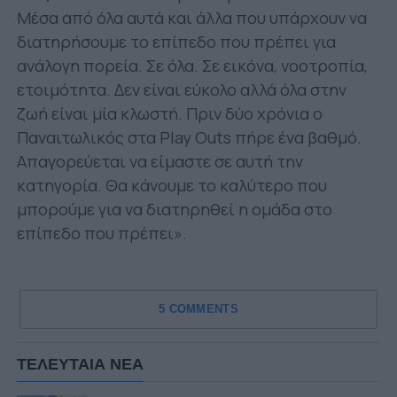
Μέσα από όλα αυτά και άλλα που υπάρχουν να
διατηρήσουμε το επίπεδο που πρέπει για
ανάλογη πορεία. Σε όλα. Σε εικόνα, νοοτροπία,
ετοιμότητα. Δεν είναι εύκολο αλλά όλα στην
ζωή είναι μία κλωστή. Πριν δύο χρόνια ο
Παναιτωλικός στα Play Outs πήρε ένα βαθμό.
Απαγορεύεται να είμαστε σε αυτή την
κατηγορία. Θα κάνουμε το καλύτερο που
μπορούμε για να διατηρηθεί η ομάδα στο
επίπεδο που πρέπει».
5 COMMENTS
ΤΕΛΕΥΤΑΙΑ ΝΕΑ