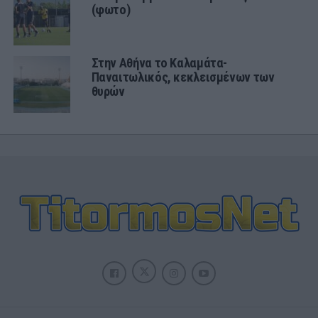
(φωτο)
Στην Αθήνα το Καλαμάτα-
Παναιτωλικός, κεκλεισμένων των
θυρών