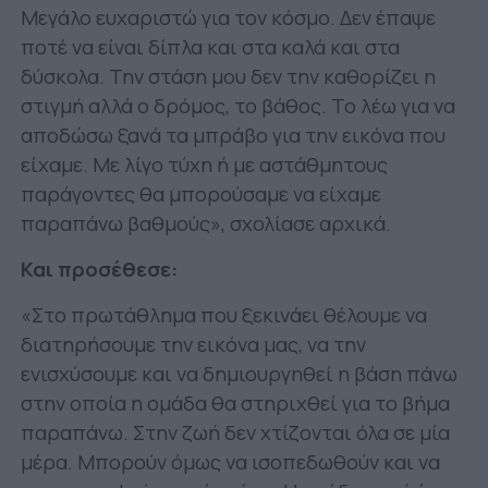
Μεγάλο ευχαριστώ για τον κόσμο. Δεν έπαψε
ποτέ να είναι δίπλα και στα καλά και στα
δύσκολα. Την στάση μου δεν την καθορίζει η
στιγμή αλλά ο δρόμος, το βάθος. Το λέω για να
αποδώσω ξανά τα μπράβο για την εικόνα που
είχαμε. Με λίγο τύχη ή με αστάθμητους
παράγοντες θα μπορούσαμε να είχαμε
παραπάνω βαθμούς», σχολίασε αρχικά.
Και προσέθεσε:
«Στο πρωτάθλημα που ξεκινάει θέλουμε να
διατηρήσουμε την εικόνα μας, να την
ενισχύσουμε και να δημιουργηθεί η βάση πάνω
στην οποία η ομάδα θα στηριχθεί για το βήμα
παραπάνω. Στην ζωή δεν χτίζονται όλα σε μία
μέρα. Μπορούν όμως να ισοπεδωθούν και να