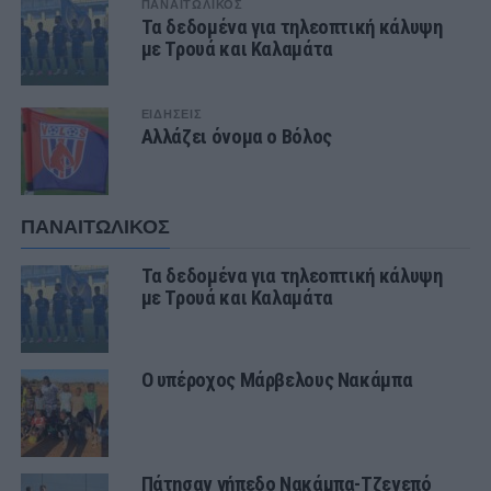
ΠΑΝΑΙΤΩΛΙΚΟΣ
Τα δεδομένα για τηλεοπτική κάλυψη
με Τρουά και Καλαμάτα
ΕΙΔΗΣΕΙΣ
Αλλάζει όνομα ο Βόλος
ΠΑΝΑΙΤΩΛΙΚΟΣ
Τα δεδομένα για τηλεοπτική κάλυψη
με Τρουά και Καλαμάτα
Ο υπέροχος Μάρβελους Νακάμπα
Πάτησαν γήπεδο Νακάμπα-Τζενεπό