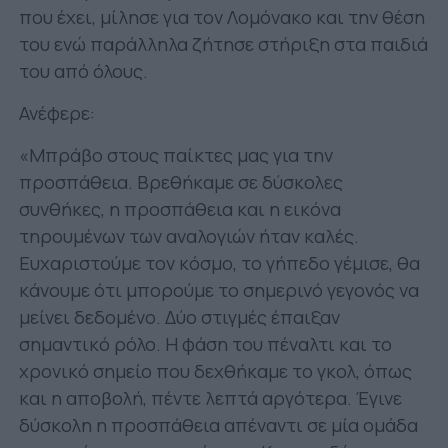
που έχει, μίλησε για τον Λομόνακο και την θέση
του ενώ παράλληλα ζήτησε στήριξη στα παιδιά
του από όλους.
Ανέφερε:
«Μπράβο στους παίκτες μας για την
προσπάθεια. Βρεθήκαμε σε δύσκολες
συνθήκες, η προσπάθεια και η εικόνα
τηρουμένων των αναλογιών ήταν καλές.
Ευχαριστούμε τον κόσμο, το γήπεδο γέμισε, θα
κάνουμε ότι μπορούμε το σημερινό γεγονός να
μείνει δεδομένο. Δύο στιγμές έπαιξαν
σημαντικό ρόλο. Η φάση του πέναλτι και το
χρονικό σημείο που δεχθήκαμε το γκολ, όπως
και η αποβολή, πέντε λεπτά αργότερα. Έγινε
δύσκολη η προσπάθεια απέναντι σε μία ομάδα