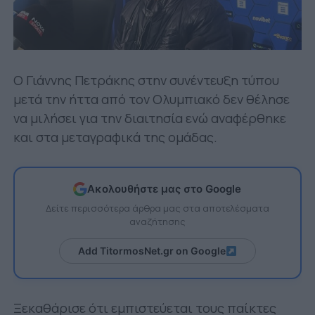
Ο Γιάννης Πετράκης στην συνέντευξη τύπου
μετά την ήττα από τον Ολυμπιακό δεν θέλησε
να μιλήσει για την διαιτησία ενώ αναφέρθηκε
και στα μεταγραφικά της ομάδας.
Ακολουθήστε μας στο Google
Δείτε περισσότερα άρθρα μας στα αποτελέσματα
αναζήτησης
Add TitormosNet.gr on Google
Ξεκαθάρισε ότι εμπιστεύεται τους παίκτες