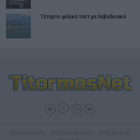
Τέταρτο φιλικό τεστ με Λεβαδειακό
ΠΑΝΑΙΤΩΛΙΚΟΣ
ΣΧΕΤΙΚΑ ΜΕ ΕΜΑΣ
ΟΡΟΙ ΧΡΗΣΗΣ