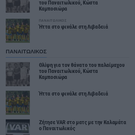
του Παναιτωλικού, Κώστα
Καμποσιώρα
ΠΑΝΑΙΤΩΛΙΚΟΣ
Ήττα στο φινάλε στη Λιβαδειά
ΠΑΝΑΙΤΩΛΙΚΟΣ
Θλίψη για τον θάνατο του παλαίμαχου
του Παναιτωλικού, Κώστα
Καμποσιώρα
Ήττα στο φινάλε στη Λιβαδειά
Ζήτησε VAR στο ματς με την Καλαμάτα
ο Παναιτωλικός