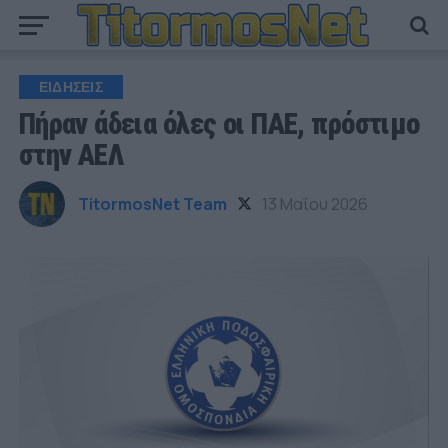
ΕΙΔΗΣΕΙΣ
Πήραν άδεια όλες οι ΠΑΕ, πρόστιμο
στην ΑΕΛ
TitormosNet Team
13 Μαΐου 2026