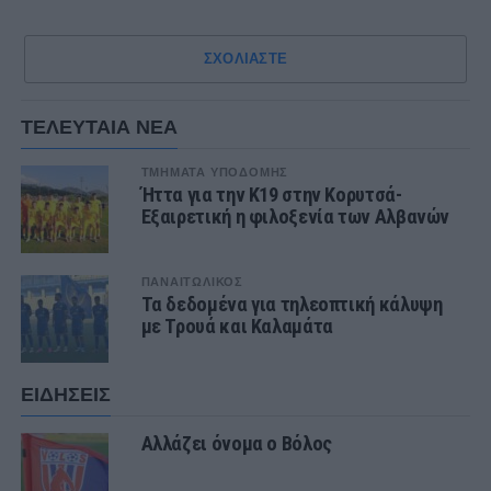
ΣΧΟΛΙΑΣΤΕ
ΤΕΛΕΥΤΑΙΑ ΝΕΑ
ΤΜΗΜΑΤΑ ΥΠΟΔΟΜΗΣ
Ήττα για την Κ19 στην Κορυτσά-
Εξαιρετική η φιλοξενία των Αλβανών
ΠΑΝΑΙΤΩΛΙΚΟΣ
Τα δεδομένα για τηλεοπτική κάλυψη
με Τρουά και Καλαμάτα
ΕΙΔΗΣΕΙΣ
Αλλάζει όνομα ο Βόλος