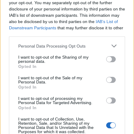
your opt-out. You may separately opt-out of the further
disclosure of your personal information by third parties on the
IAB’s list of downstream participants. This information may
also be disclosed by us to third parties on the
IAB’s List of
Downstream Participants
that may further disclose it to other
third parties.
Personal Data Processing Opt Outs
I want to opt-out of the Sharing of my
personal data.
Opted In
I want to opt-out of the Sale of my
Personal Data.
Opted In
I want to opt-out of processing my
Personal Data for Targeted Advertising.
Opted In
I want to opt-out of Collection, Use,
Retention, Sale, and/or Sharing of my
Personal Data that Is Unrelated with the
Purposes for which it was collected.