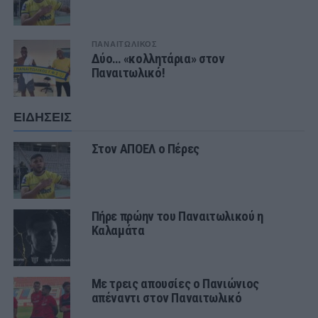
ΠΑΝΑΙΤΩΛΙΚΟΣ
Δύο… «κολλητάρια» στον
Παναιτωλικό!
ΕΙΔΗΣΕΙΣ
Στον ΑΠΟΕΛ ο Πέρες
Πήρε πρώην του Παναιτωλικού η
Καλαμάτα
Με τρεις απουσίες ο Πανιώνιος
απέναντι στον Παναιτωλικό