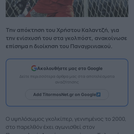
Την απόκτηση του Χρήστου Καλαντζή, για
την ενίσχυσή του στα γκολπόστ, ανακοίνωσε
επίσημα η διοίκηση του Παναγρινιακού.
Ακολουθήστε μας στο Google
Δείτε περισσότερα άρθρα μας στα αποτελέσματα
αναζήτησης
Add TitormosNet.gr on Google
Ο υψηλόσωμος γκολκίπερ, γεννημένος το 2000,
στο παρελθόν έχει αγωνισθεί στον