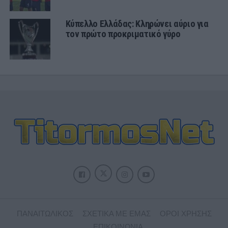
Κύπελλο Ελλάδας: Κληρώνει αύριο για
τον πρώτο προκριματικό γύρο
ΠΑΝΑΙΤΩΛΙΚΟΣ
ΣΧΕΤΙΚΑ ΜΕ ΕΜΑΣ
ΟΡΟΙ ΧΡΗΣΗΣ
ΕΠΙΚΟΙΝΩΝΙΑ