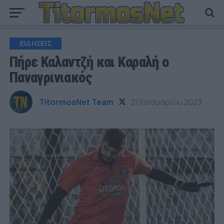
ΕΙΔΗΣΕΙΣ
Πήρε Καλαντζή και Καραλή ο
Παναγρινιακός
TitormosNet Team
21 Ιανουαρίου 2023