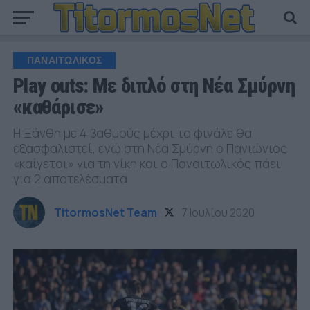
ΠΑΝΑΙΤΩΛΙΚΟΣ
Play outs: Με διπλό στη Νέα Σμύρνη
«καθάρισε»
Η Ξάνθη με 4 βαθμούς μέχρι το φινάλε θα
εξασφαλιστεί, ενώ στη Νέα Σμύρνη ο Πανιώνιος
«καίγεται» για τη νίκη και ο Παναιτωλικός πάει
για 2 αποτελέσματα
TitormosNet Team
7 Ιουλίου 2020