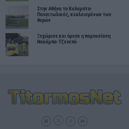
Στην Αθήνα το Καλαμάτα-
Παναιτωλικός, κεκλεισμένων των
θυρών
Ξεχώρισε και άρεσε η παρουσίαση
Νακάμπα-Τζενεπό