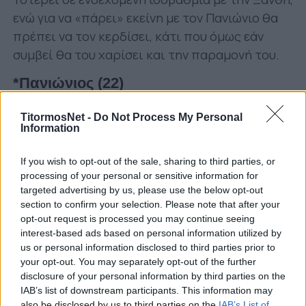
ενώ για να «πάρει» εκείνη με τον Πανιώνιο θα
πρέπει να τον κερδίσει, κάτι που όμως εάν
συμβεί θα του χαρίσει και την παραμονή του.
*Πανιώνιος (22)
Το Σάββατο (11/7) θα υποδεχθεί τον
TitormosNet -
Do Not Process My Personal
Παναιτωλικό και στις 18/7 θα παίξει στο
Information
Περιστέρι. Η αναμέτρηση με τα «καναρίνια»
λογίζεται, και δικαίως, ως «τελικός». Σε
If you wish to opt-out of the sale, sharing to third parties, or
processing of your personal or sensitive information for
περίπτωση που δεν κερδίσει θα εξαρτάται από
targeted advertising by us, please use the below opt-out
τα αποτελέσματα των άλλων, ενώ αν χάσει και
section to confirm your selection. Please note that after your
παράλληλα η Ξάνθη επικρατήσει του Αστέρα
opt-out request is processed you may continue seeing
interest-based ads based on personal information utilized by
Τρίπολης τότε θα είναι τελευταίος. Επειδή αν
us or personal information disclosed to third parties prior to
κερδίσει τους «κυανοκίτρινους» θα πάρει και
your opt-out. You may separately opt-out of the further
τη μεταξύ τους ισοβαθμία, σε περίπτωση που
disclosure of your personal information by third parties on the
το πράξει για να αποφύγει οριστικά την
IAB’s list of downstream participants. This information may
also be disclosed by us to third parties on the
IAB’s List of