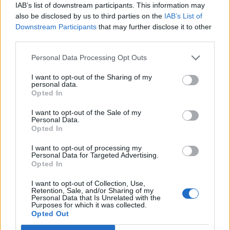
IAB’s list of downstream participants. This information may
also be disclosed by us to third parties on the
IAB’s List of
Downstream Participants
that may further disclose it to other
third parties.
Personal Data Processing Opt Outs
I want to opt-out of the Sharing of my
personal data.
Opted In
I want to opt-out of the Sale of my
Personal Data.
Opted In
I want to opt-out of processing my
Personal Data for Targeted Advertising.
Opted In
I want to opt-out of Collection, Use,
Retention, Sale, and/or Sharing of my
Personal Data that Is Unrelated with the
Purposes for which it was collected.
Opted Out