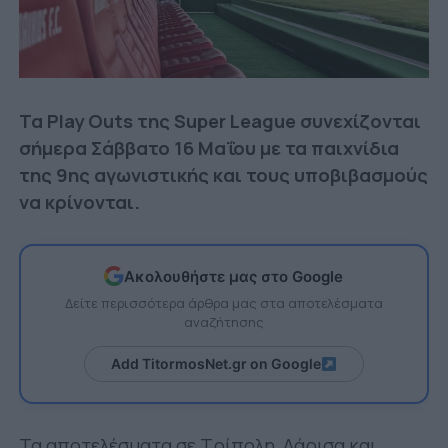
Τα Play Outs της Super League συνεχίζονται
σήμερα Σάββατο 16 Μαΐου με τα παιχνίδια
της 9ης αγωνιστικής και τους υποβιβασμούς
να κρίνονται.
Ακολουθήστε μας στο Google
Δείτε περισσότερα άρθρα μας στα αποτελέσματα
αναζήτησης
Add TitormosNet.gr on Google
Τα αποτελέσματα σε Τρίπολη, Λάρισα και