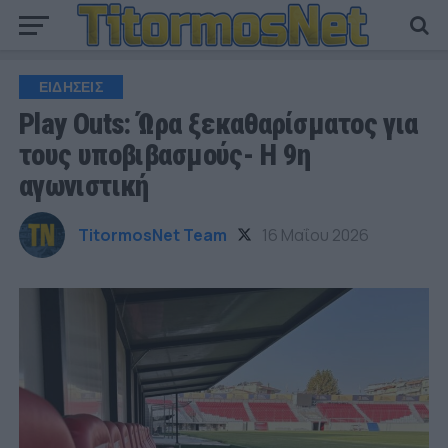
ΕΙΔΗΣΕΙΣ
Play Outs: Ώρα ξεκαθαρίσματος για
τους υποβιβασμούς- Η 9η
αγωνιστική
TitormosNet Team
16 Μαΐου 2026