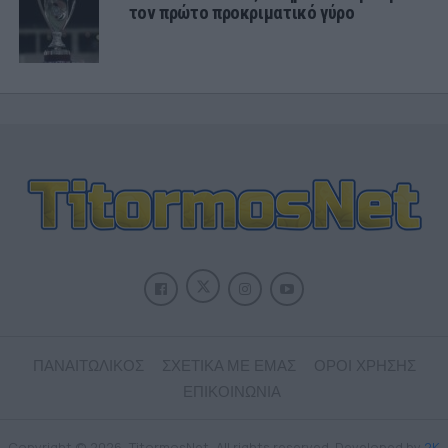
τον πρώτο προκριματικό γύρο
ΠΑΝΑΙΤΩΛΙΚΟΣ
ΣΧΕΤΙΚΑ ΜΕ ΕΜΑΣ
ΟΡΟΙ ΧΡΗΣΗΣ
ΕΠΙΚΟΙΝΩΝΙΑ
Copyright © 2026, TitormosNet, All rights reserved. Developed by
2K