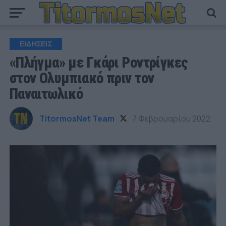
ΕΙΔΗΣΕΙΣ
«Πλήγμα» με Γκάρι Ροντρίγκες
στον Ολυμπιακό πριν τον
Παναιτωλικό
TitormosNet Team
7 Φεβρουαρίου 2022