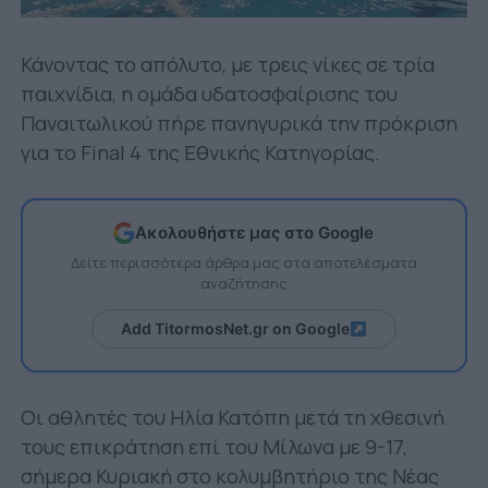
Κάνοντας το απόλυτο, με τρεις νίκες σε τρία
παιχνίδια, η ομάδα υδατοσφαίρισης του
Παναιτωλικού πήρε πανηγυρικά την πρόκριση
για το Final 4 της Εθνικής Κατηγορίας.
Ακολουθήστε μας στο Google
Δείτε περισσότερα άρθρα μας στα αποτελέσματα
αναζήτησης
Add TitormosNet.gr on Google
Οι αθλητές του Ηλία Κατόπη μετά τη χθεσινή
τους επικράτηση επί του Μίλωνα με 9-17,
σήμερα Κυριακή στο κολυμβητήριο της Νέας