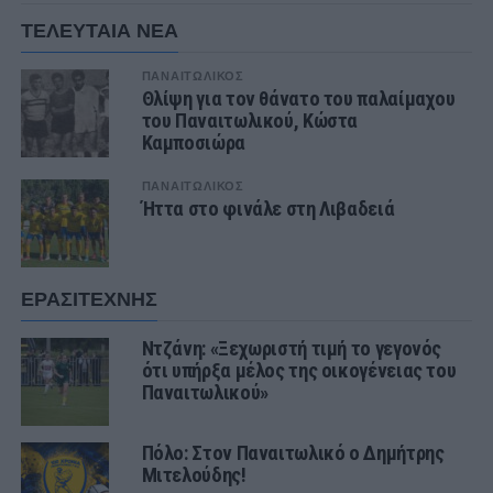
ΤΕΛΕΥΤΑΙΑ ΝΕΑ
ΠΑΝΑΙΤΩΛΙΚΟΣ
Θλίψη για τον θάνατο του παλαίμαχου
του Παναιτωλικού, Κώστα
Καμποσιώρα
ΠΑΝΑΙΤΩΛΙΚΟΣ
Ήττα στο φινάλε στη Λιβαδειά
ΕΡΑΣΙΤΕΧΝΗΣ
Ντζάνη: «Ξεχωριστή τιμή το γεγονός
ότι υπήρξα μέλος της οικογένειας του
Παναιτωλικού»
Πόλο: Στον Παναιτωλικό ο Δημήτρης
Μιτελούδης!