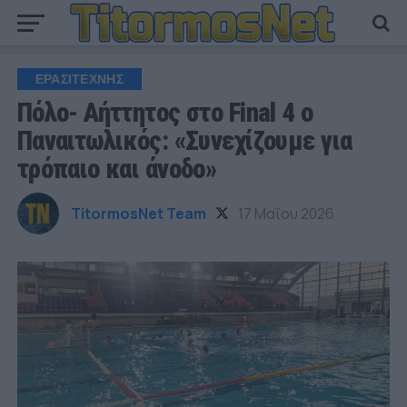
ΕΡΑΣΙΤΕΧΝΗΣ
Πόλο- Αήττητος στο Final 4 ο
Παναιτωλικός: «Συνεχίζουμε για
τρόπαιο και άνοδο»
TitormosNet Team
17 Μαΐου 2026