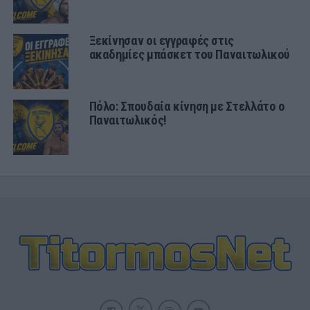
Ξεκίνησαν οι εγγραφές στις
ακαδημίες μπάσκετ του Παναιτωλικού
Πόλο: Σπουδαία κίνηση με Στελλάτο ο
Παναιτωλικός!