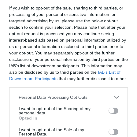
If you wish to opt-out of the sale, sharing to third parties, or
processing of your personal or sensitive information for
targeted advertising by us, please use the below opt-out
section to confirm your selection. Please note that after your
opt-out request is processed you may continue seeing
interest-based ads based on personal information utilized by
us or personal information disclosed to third parties prior to
your opt-out. You may separately opt-out of the further
disclosure of your personal information by third parties on the
IAB’s list of downstream participants. This information may
also be disclosed by us to third parties on the
IAB’s List of
Δείτε αυτή τη δημοσίευση στο Instagram.
Downstream Participants
that may further disclose it to other
third parties.
Personal Data Processing Opt Outs
I want to opt-out of the Sharing of my
personal data.
Opted In
I want to opt-out of the Sale of my
Personal Data.