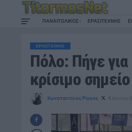
ΠΑΝΑΙΤΩΛΙΚΟΣ
ΕΡΑΣΙΤΕΧΝΗΣ
Ε
ΕΡΑΣΙΤΕΧΝΗΣ
Πόλο: Πήγε για
κρίσιμο σημείο
Κωνσταντίνος Ρίγκος
6 Ιουνίου 