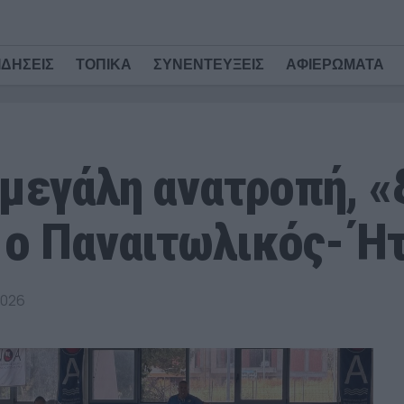
ΙΔΗΣΕΙΣ
ΤΟΠΙΚΑ
ΣΥΝΕΝΤΕΥΞΕΙΣ
ΑΦΙΕΡΩΜΑΤΑ
 μεγάλη ανατροπή, «
 ο Παναιτωλικός- Ήτ
2026