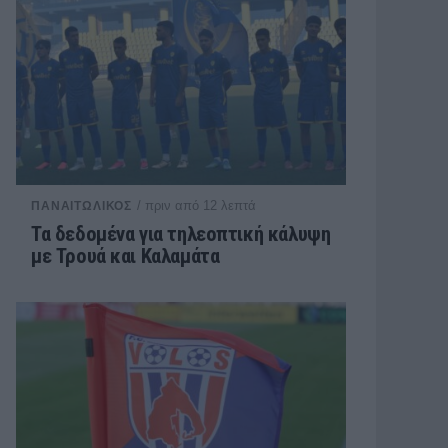
/ πριν από 12 λεπτά
ΠΑΝΑΙΤΩΛΙΚΟΣ
Τα δεδομένα για τηλεοπτική κάλυψη
με Τρουά και Καλαμάτα