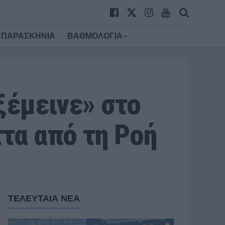
ΠΑΡΑΣΚΗΝΙΑ
ΒΑΘΜΟΛΟΓΙΑ
ξέμεινε» στο
τα από τη Ροή
ΤΕΛΕΥΤΑΙΑ ΝΕΑ