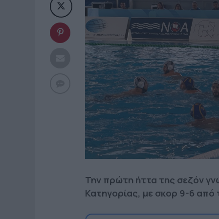
Την πρώτη ήττα της σεζόν γνώ
Κατηγορίας, με σκορ 9-6 από