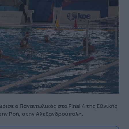
ρισε ο Παναιτωλικός στο Final 4 της Εθνικής
 την Ροή, στην Αλεξανδρούπολη.