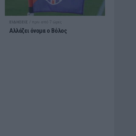
/ πριν από 7 ώρες
ΕΙΔΗΣΕΙΣ
Αλλάζει όνομα ο Βόλος