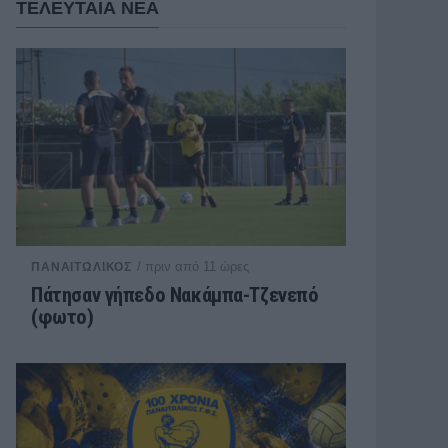
ΤΕΛΕΥΤΑΙΑ ΝΕΑ
/ πριν από 11 ώρες
ΠΑΝΑΙΤΩΛΙΚΟΣ
Πάτησαν γήπεδο Νακάμπα-Τζενεπό
(φωτο)