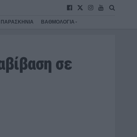
ΠΑΡΑΣΚΗΝΙΑ
ΒΑΘΜΟΛΟΓΙΑ
αβίβαση σε