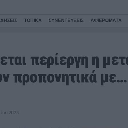
ΙΔΗΣΕΙΣ
ΤΟΠΙΚΑ
ΣΥΝΕΝΤΕΥΞΕΙΣ
ΑΦΙΕΡΩΜΑΤΑ
εται περίεργη η μετ
υν προπονητικά με…
ρίου 2023