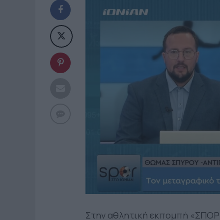
Στην αθλητική εκπομπή «ΣΠΟΡ 