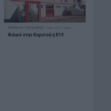
/ πριν από 2 ώρες
ΤΜΗΜΑΤΑ ΥΠΟΔΟΜΗΣ
Φιλικό στην Κορυτσά η Κ19