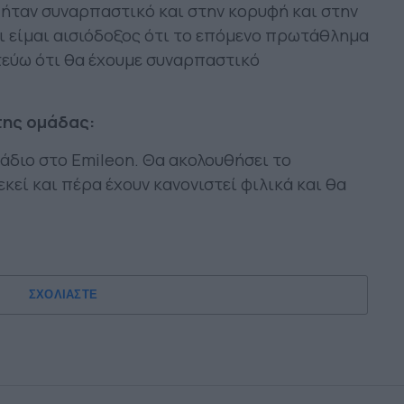
ήταν συναρπαστικό και στην κορυφή και στην
αι είμαι αισιόδοξος ότι το επόμενο πρωτάθλημα
στεύω ότι θα έχουμε συναρπαστικό
της ομάδας:
τάδιο στο Emileon. Θα ακολουθήσει το
εκεί και πέρα έχουν κανονιστεί φιλικά και θα
ΣΧΟΛΙΑΣΤΕ