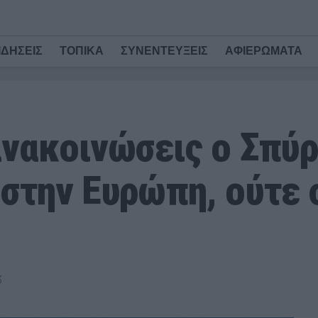
ΙΔΗΣΕΙΣ
ΤΟΠΙΚΑ
ΣΥΝΕΝΤΕΥΞΕΙΣ
ΑΦΙΕΡΩΜΑΤΑ
νακοινώσεις ο Σπύρ
στην Ευρώπη, ούτε 
3