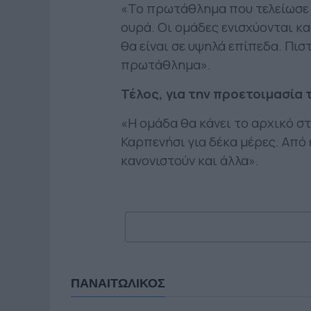
«Το πρωτάθλημα που τελείωσε 
ουρά. Οι ομάδες ενισχύονται κ
θα είναι σε υψηλά επίπεδα. Πι
πρωτάθλημα».
Τέλος, για την προετοιμασία 
«Η ομάδα θα κάνει το αρχικό σ
Καρπενήσι για δέκα μέρες. Από 
κανονιστούν και άλλα».
ΠΑΝΑΙΤΩΛΙΚΟΣ