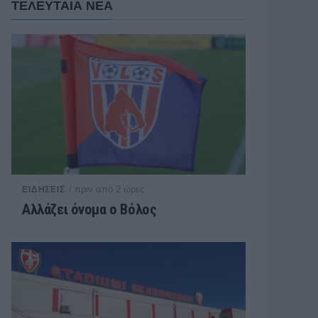
ΤΕΛΕΥΤΑΙΑ ΝΕΑ
/ πριν από 2 ώρες
ΕΙΔΗΣΕΙΣ
Αλλάζει όνομα ο Βόλος