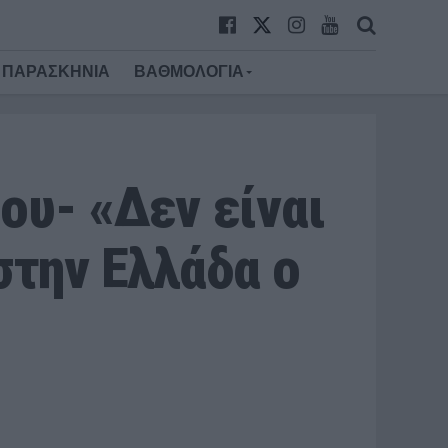
ΠΑΡΑΣΚΗΝΙΑ
ΒΑΘΜΟΛΟΓΙΑ
ου- «Δεν είναι
στην Ελλάδα ο