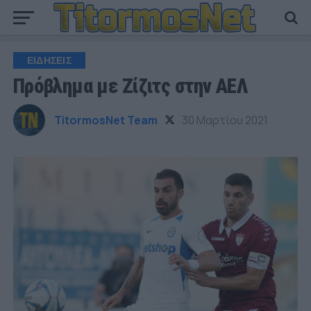
ΕΙΔΗΣΕΙΣ
Πρόβλημα με Ζίζιτς στην ΑΕΛ
TitormosNet Team
30 Μαρτίου 2021