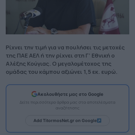
Ρίχνει την τιμή για να πουλήσει τις μετοχές
της ΠΑΕ ΑΕΛ ή την ρίχνει στη Γ’ Εθνική ο
Αλέξης Κούγιας. Ο μεγαλομέτοχος της
ομάδας του κάμπου αξιώνει 1,5 εκ. ευρώ.
Ακολουθήστε μας στο Google
Δείτε περισσότερα άρθρα μας στα αποτελέσματα
αναζήτησης
Add TitormosNet.gr on Google