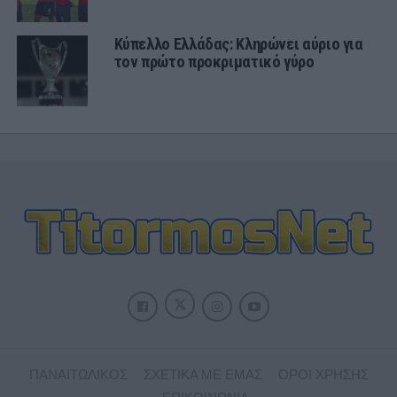
Κύπελλο Ελλάδας: Κληρώνει αύριο για
τον πρώτο προκριματικό γύρο
ΠΑΝΑΙΤΩΛΙΚΟΣ
ΣΧΕΤΙΚΑ ΜΕ ΕΜΑΣ
ΟΡΟΙ ΧΡΗΣΗΣ