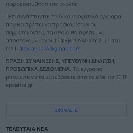
παρακολούθηση της σχολής
-Επισυνάπτονται τα δικαιολογητικά έγγραφα
που θα πρέπει να προσκομίσουν οι
συμμετέχοντες, τα οποία θα πρέπει να
αποσταλούν μέχρι 15 ΦΕΒΡΟΥΑΡΙΟΥ 2021 στο
mail:
alavranos74@gmail.com
.
ΠΡΑΞΗ ΣΥΝΑΙΝΕΣΗΣ, ΥΠΕΥΘΥΝΗ ΔΗΛΩΣΗ,
ΠΡΟΣΩΠΙΚΑ ΔΕΔΟΜΕΝΑ:
Τα έγγραφα
μπορείτε να τα κατεβάσετε από το site της ΕΠΣ
epsaitol.gr
ΣΧΟΛΙΑΣΤΕ
ΤΕΛΕΥΤΑΙΑ ΝΕΑ