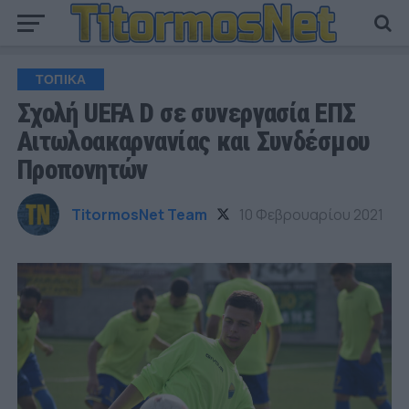
ΤΟΠΙΚΑ
Σχολή UEFA D σε συνεργασία ΕΠΣ
Αιτωλοακαρνανίας και Συνδέσμου
Προπονητών
TitormosNet Team
10 Φεβρουαρίου 2021