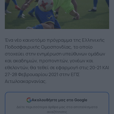
Ένα νέο καινοτόμο πρόγραμμα της Ελληνικής
Ποδοσφαιρικής Ομοσπονδίας, το οποίο
στοχεύει στην ενημέρωση υπεύθυνων ομάδων
και ακαδημιών, προπονητών, γονέων και
εθελοντών, θα τεθεί σε εφαρμογή στις 20-21 KAI
27-28 Φεβρουαρίου 2021 στην ΕΠΣ
Αιτωλοακαρνανίας.
Ακολουθήστε μας στο Google
Δείτε περισσότερα άρθρα μας στα αποτελέσματα
αναζήτησης