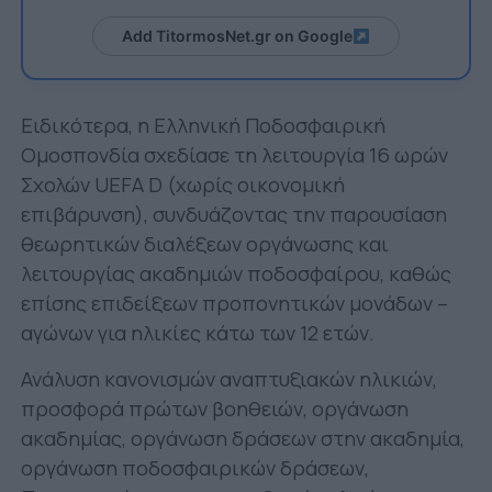
Add TitormosNet.gr on Google
Ειδικότερα, η Ελληνική Ποδοσφαιρική
Ομοσπονδία σχεδίασε τη λειτουργία 16 ωρών
Σχολών UEFA D (χωρίς οικονομική
επιβάρυνση), συνδυάζοντας την παρουσίαση
θεωρητικών διαλέξεων οργάνωσης και
λειτουργίας ακαδημιών ποδοσφαίρου, καθώς
επίσης επιδείξεων προπονητικών μονάδων –
αγώνων για ηλικίες κάτω των 12 ετών.
Ανάλυση κανονισμών αναπτυξιακών ηλικιών,
προσφορά πρώτων βοηθειών, οργάνωση
ακαδημίας, οργάνωση δράσεων στην ακαδημία,
οργάνωση ποδοσφαιρικών δράσεων,