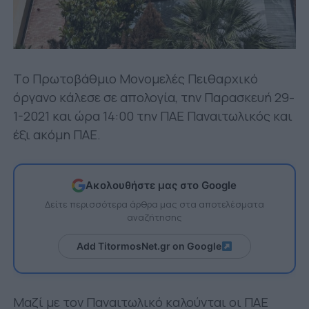
Tο Πρωτοβάθμιο Μονομελές Πειθαρχικό
όργανο κάλεσε σε απολογία, την Παρασκευή 29-
1-2021 και ώρα 14:00 την ΠΑΕ Παναιτωλικός και
έξι ακόμη ΠΑΕ.
Ακολουθήστε μας στο Google
Δείτε περισσότερα άρθρα μας στα αποτελέσματα
αναζήτησης
Add TitormosNet.gr on Google
Μαζί με τον Παναιτωλικό καλούνται οι ΠΑΕ