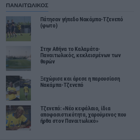
ΠΑΝΑΙΤΩΛΙΚΟΣ
Πάτησαν γήπεδο Νακάμπα-Τζενεπό
(φωτο)
Στην Αθήνα το Καλαμάτα-
Παναιτωλικός, κεκλεισμένων των
θυρών
Ξεχώρισε και άρεσε η παρουσίαση
Νακάμπα-Τζενεπό
Τζενεπό: «Νέο κεφάλαιο, ίδια
αποφασιστικότητα, χαρούμενος που
ήρθα στον Παναιτωλικό»