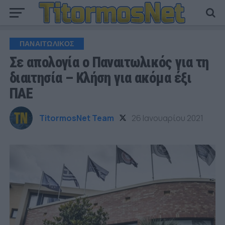
ΠΑΝΑΙΤΩΛΙΚΟΣ
Σε απολογία ο Παναιτωλικός για τη
διαιτησία – Κλήση για ακόμα έξι
ΠΑΕ
TitormosNet Team
26 Ιανουαρίου 2021