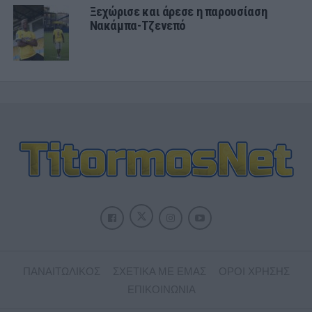
Ξεχώρισε και άρεσε η παρουσίαση
Νακάμπα-Τζενεπό
ΠΑΝΑΙΤΩΛΙΚΟΣ
ΣΧΕΤΙΚΑ ΜΕ ΕΜΑΣ
ΟΡΟΙ ΧΡΗΣΗΣ
ΕΠΙΚΟΙΝΩΝΙΑ