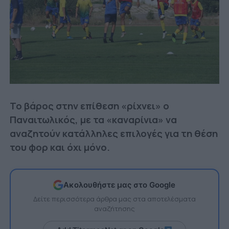
Το βάρος στην επίθεση «ρίχνει» ο
Παναιτωλικός, με τα «καναρίνια» να
αναζητούν κατάλληλες επιλογές για τη θέση
του φορ και όχι μόνο.
Ακολουθήστε μας στο Google
Δείτε περισσότερα άρθρα μας στα αποτελέσματα
αναζήτησης