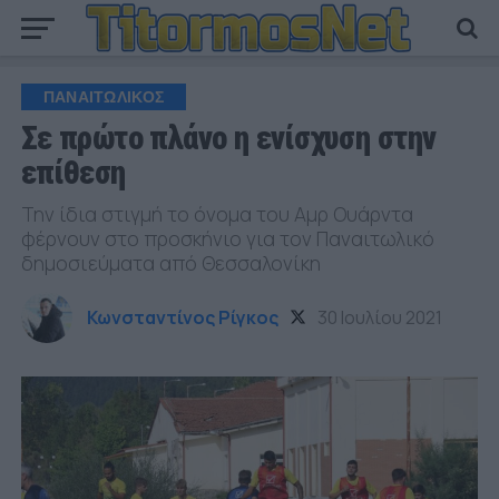
ΠΑΝΑΙΤΩΛΙΚΟΣ
Σε πρώτο πλάνο η ενίσχυση στην
επίθεση
Την ίδια στιγμή το όνομα του Αμρ Ουάρντα
φέρνουν στο προσκήνιο για τον Παναιτωλικό
δημοσιεύματα από Θεσσαλονίκη
Κωνσταντίνος Ρίγκος
30 Ιουλίου 2021