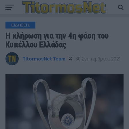
ΕΙΔΗΣΕΙΣ
H κλήρωση για την 4η φάση του
Κυπέλλου Ελλάδας
TitormosNet Team
30 Σεπτεμβρίου 2021