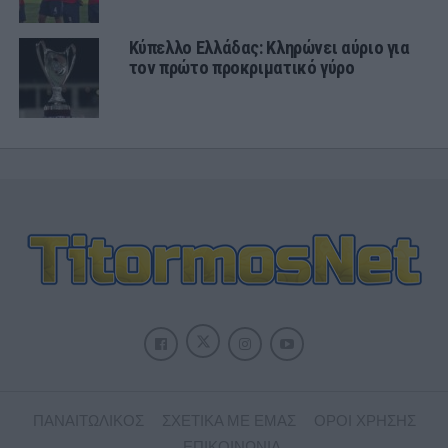
Κύπελλο Ελλάδας: Κληρώνει αύριο για
τον πρώτο προκριματικό γύρο
ΠΑΝΑΙΤΩΛΙΚΟΣ
ΣΧΕΤΙΚΑ ΜΕ ΕΜΑΣ
ΟΡΟΙ ΧΡΗΣΗΣ
ΕΠΙΚΟΙΝΩΝΙΑ