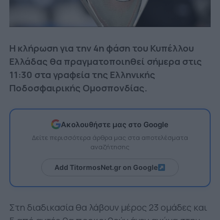
Η κλήρωση για την 4η φάση του Κυπέλλου
Ελλάδας θα πραγματοποιηθεί σήμερα στις
11:30 στα γραφεία της Ελληνικής
Ποδοσφαιρικής Ομοσπονδίας.
Ακολουθήστε μας στο Google
Δείτε περισσότερα άρθρα μας στα αποτελέσματα
αναζήτησης
Add TitormosNet.gr on Google
Στη διαδικασία θα λάβουν μέρος 23 ομάδες και