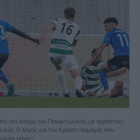
ό τον κόσμο του Παναιτωλικού, με τεράστιες
τυχία. Ο λόγος για τον Κρέσπο Καμαρά, που
ίκοσι μήνες!