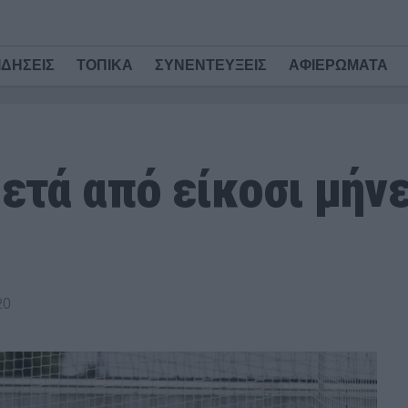
ΙΔΗΣΕΙΣ
ΤΟΠΙΚΑ
ΣΥΝΕΝΤΕΥΞΕΙΣ
ΑΦΙΕΡΩΜΑΤΑ
ετά από είκοσι μήν
20