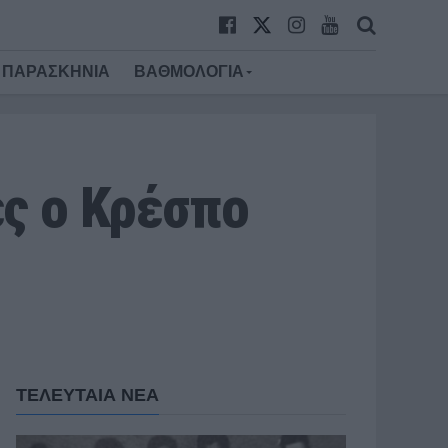
ΠΑΡΑΣΚΗΝΙΑ
ΒΑΘΜΟΛΟΓΙΑ
ες ο Κρέσπο
ΤΕΛΕΥΤΑΙΑ ΝΕΑ