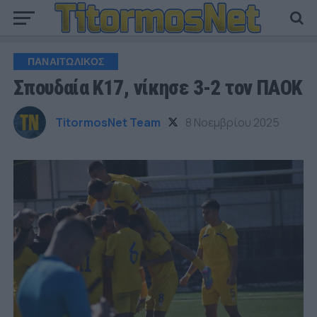
ΠΑΝΑΙΤΩΛΙΚΟΣ
Σπουδαία Κ17, νίκησε 3-2 τον ΠΑΟΚ
TitormosNet Team
8 Νοεμβρίου 2025