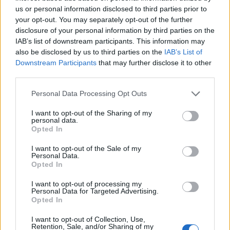
us or personal information disclosed to third parties prior to
your opt-out. You may separately opt-out of the further
disclosure of your personal information by third parties on the
IAB’s list of downstream participants. This information may
also be disclosed by us to third parties on the
IAB’s List of
Downstream Participants
that may further disclose it to other
third parties.
Personal Data Processing Opt Outs
I want to opt-out of the Sharing of my
personal data.
Opted In
I want to opt-out of the Sale of my
Personal Data.
Opted In
I want to opt-out of processing my
Personal Data for Targeted Advertising.
Opted In
I want to opt-out of Collection, Use,
Retention, Sale, and/or Sharing of my