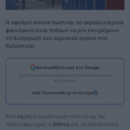
Η σφοδρή χιονόπτωση και τα ακραία καιρικά
φαινόμενα είναι πιθανό να μην επιτρέψουν
τη διεξαγωγή του αυριανού αγώνα στη
Ριζούπολη.
Ακολουθήστε μας στο Google
Δείτε περισσότερα άρθρα μας στα αποτελέσματα
αναζήτησης
Add TitormosNet.gr on Google
Από σφοδρή χιονόπτωση πλήττεται τις
τελευταίες ώρες η
Αθήνα
και τα πάντα έχουν