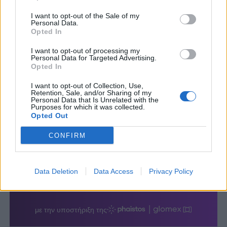
I want to opt-out of the Sale of my
Personal Data.
Opted In
I want to opt-out of processing my
Personal Data for Targeted Advertising.
Opted In
I want to opt-out of Collection, Use,
Retention, Sale, and/or Sharing of my
Personal Data that Is Unrelated with the
Purposes for which it was collected.
Opted Out
CONFIRM
Data Deletion
Data Access
Privacy Policy