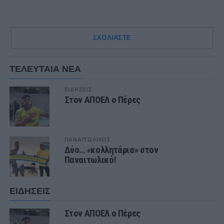
ΣΧΟΛΙΑΣΤΕ
ΤΕΛΕΥΤΑΙΑ ΝΕΑ
ΕΙΔΗΣΕΙΣ
Στον ΑΠΟΕΛ ο Πέρες
ΠΑΝΑΙΤΩΛΙΚΟΣ
Δύο… «κολλητάρια» στον
Παναιτωλικό!
ΕΙΔΗΣΕΙΣ
Στον ΑΠΟΕΛ ο Πέρες