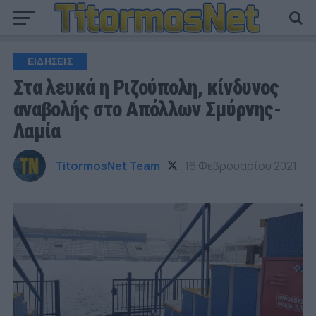
ΕΙΔΗΣΕΙΣ
Στα λευκά η Ριζούπολη, κίνδυνος
αναβολής στο Απόλλων Σμύρνης-
Λαμία
TitormosNet Team
16 Φεβρουαρίου 2021