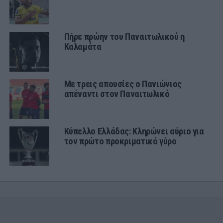
Πήρε πρώην του Παναιτωλικού η
Καλαμάτα
Με τρεις απουσίες ο Πανιώνιος
απέναντι στον Παναιτωλικό
Κύπελλο Ελλάδας: Κληρώνει αύριο για
τον πρώτο προκριματικό γύρο