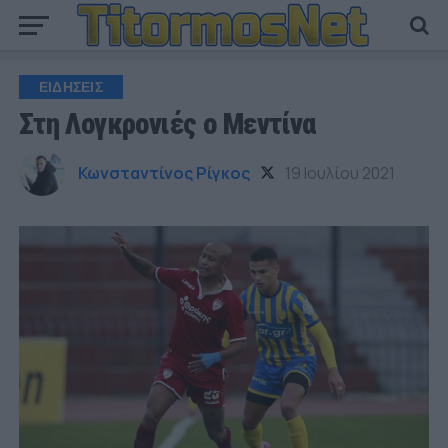
ΕΙΔΗΣΕΙΣ
Στη Λογκρονιές ο Μεντίνα
Κωνσταντίνος Ρίγκος
19 Ιουλίου 2021