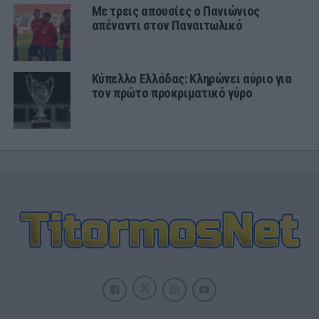
Με τρεις απουσίες ο Πανιώνιος
απέναντι στον Παναιτωλικό
Κύπελλο Ελλάδας: Κληρώνει αύριο για
τον πρώτο προκριματικό γύρο