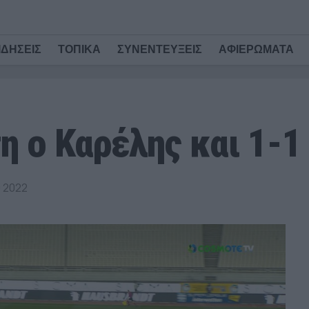
ΙΔΗΣΕΙΣ
ΤΟΠΙΚΑ
ΣΥΝΕΝΤΕΥΞΕΙΣ
ΑΦΙΕΡΩΜΑΤΑ
η ο Καρέλης και 1-1 
υ 2022