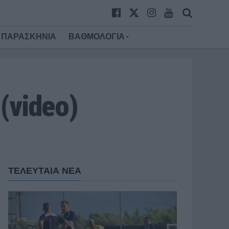
ΠΑΡΑΣΚΗΝΙΑ
ΒΑΘΜΟΛΟΓΙΑ
(video)
ΤΕΛΕΥΤΑΙΑ ΝΕΑ