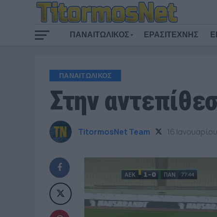
ΠΑΝΑΙΤΩΛΙΚΟΣ
ΕΡΑΣΙΤΕΧΝΗΣ
Ε
ΠΑΝΑΙΤΩΛΙΚΟΣ
Στην αντεπίθεσ
TitormosNet Team
16 Ιανουαρίο