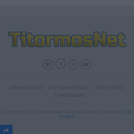
ΠΑΝΑΙΤΩΛΙΚΟΣ
ΣΧΕΤΙΚΑ ΜΕ ΕΜΑΣ
ΟΡΟΙ ΧΡΗΣΗΣ
ΕΠΙΚΟΙΝΩΝΙΑ
Copyright © 2026, TitormosNet, All rights reserved. Developed by
2K
Project