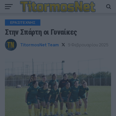
ΕΡΑΣΙΤΕΧΝΗΣ
Στην Σπάρτη οι Γυναίκες
TitormosNet Team
9 Φεβρουαρίου 2025