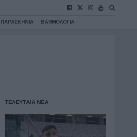
ΠΑΡΑΣΚΗΝΙΑ
ΒΑΘΜΟΛΟΓΙΑ
ΤΕΛΕΥΤΑΙΑ ΝΕΑ