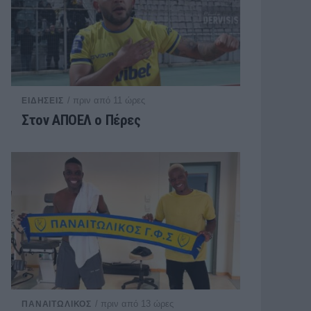
/ πριν από 11 ώρες
ΕΙΔΗΣΕΙΣ
Στον ΑΠΟΕΛ ο Πέρες
/ πριν από 13 ώρες
ΠΑΝΑΙΤΩΛΙΚΟΣ