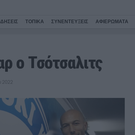
ΙΔΗΣΕΙΣ
ΤΟΠΙΚΑ
ΣΥΝΕΝΤΕΥΞΕΙΣ
ΑΦΙΕΡΩΜΑΤΑ
αρ ο Τσότσαλιτς
υ 2022