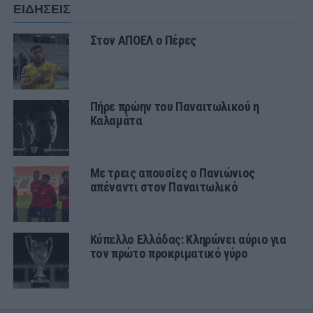
ΕΙΔΗΣΕΙΣ
Στον ΑΠΟΕΛ ο Πέρες
Πήρε πρώην του Παναιτωλικού η
Καλαμάτα
Με τρεις απουσίες ο Πανιώνιος
απέναντι στον Παναιτωλικό
Κύπελλο Ελλάδας: Κληρώνει αύριο για
τον πρώτο προκριματικό γύρο