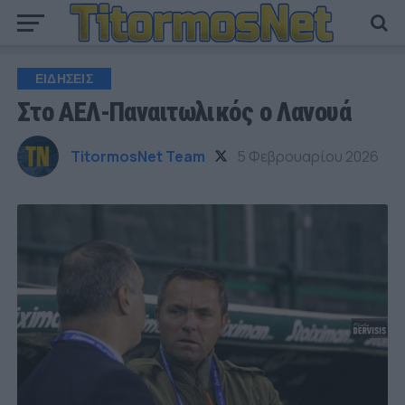
ΕΙΔΗΣΕΙΣ
Στο ΑΕΛ-Παναιτωλικός ο Λανουά
TitormosNet Team
5 Φεβρουαρίου 2026