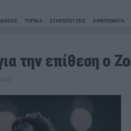
ΙΔΗΣΕΙΣ
ΤΟΠΙΚΑ
ΣΥΝΕΝΤΕΥΞΕΙΣ
ΑΦΙΕΡΩΜΑΤΑ
για την επίθεση ο Ζ
 2022