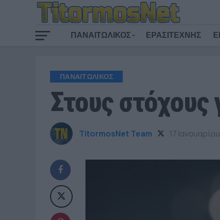
ΠΑΝΑΙΤΩΛΙΚΟΣ
ΕΡΑΣΙΤΕΧΝΗΣ
Ε
ΠΑΝΑΙΤΩΛΙΚΟΣ
Στους στόχους 
TitormosNet Team
17 Ιανουαρίου