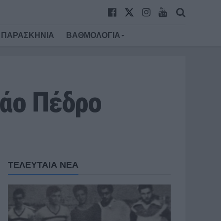
ΠΑΡΑΣΚΗΝΙΑ
ΒΑΘΜΟΛΟΓΙΑ
οάο Πέδρο
ΤΕΛΕΥΤΑΙΑ ΝΕΑ