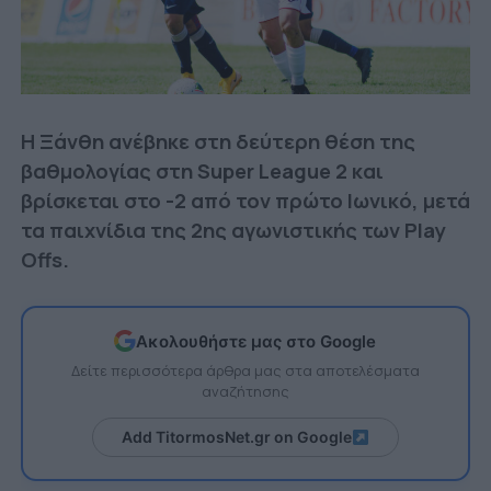
Η Ξάνθη ανέβηκε στη δεύτερη θέση της
βαθμολογίας στη Super League 2 και
βρίσκεται στο -2 από τον πρώτο Ιωνικό, μετά
τα παιχνίδια της 2ης αγωνιστικής των Play
Offs.
Ακολουθήστε μας στο Google
Δείτε περισσότερα άρθρα μας στα αποτελέσματα
αναζήτησης
Add TitormosNet.gr on Google