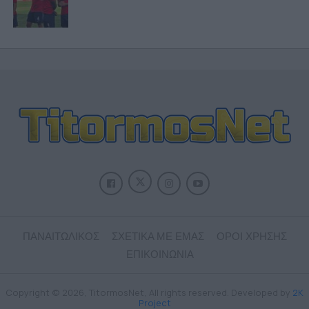
ΠΑΝΑΙΤΩΛΙΚΟΣ
ΣΧΕΤΙΚΑ ΜΕ ΕΜΑΣ
ΟΡΟΙ ΧΡΗΣΗΣ
ΕΠΙΚΟΙΝΩΝΙΑ
Copyright © 2026, TitormosNet, All rights reserved. Developed by
2K
Project