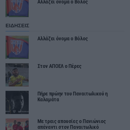
Αλλάζει όνομα ο Βόλος
ΕΙΔΗΣΕΙΣ
Αλλάζει όνομα ο Βόλος
Στον ΑΠΟΕΛ ο Πέρες
Πήρε πρώην του Παναιτωλικού η
Καλαμάτα
Με τρεις απουσίες ο Πανιώνιος
απέναντι στον Παναιτωλικό