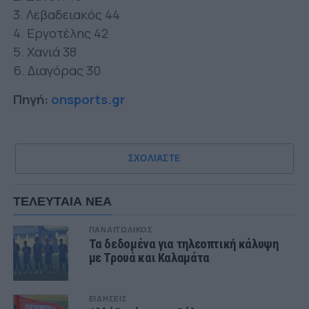
3. Λεβαδειακός 44
4. Εργοτέλης 42
5. Χανιά 38
6. Διαγόρας 30
Πηγή:
onsports.gr
ΣΧΟΛΙΑΣΤΕ
ΤΕΛΕΥΤΑΙΑ ΝΕΑ
ΠΑΝΑΙΤΩΛΙΚΟΣ
Τα δεδομένα για τηλεοπτική κάλυψη
με Τρουά και Καλαμάτα
ΕΙΔΗΣΕΙΣ