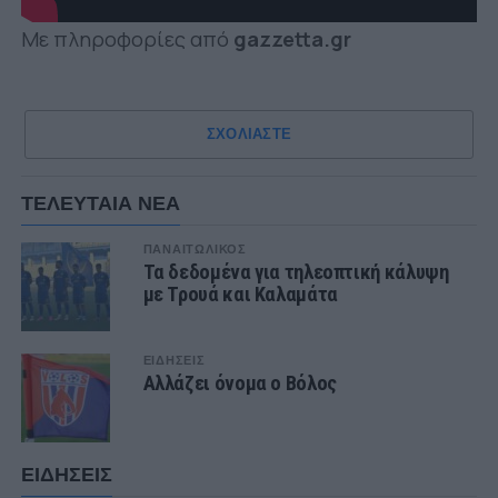
Με πληροφορίες από
gazzetta.gr
ΣΧΟΛΙΑΣΤΕ
ΤΕΛΕΥΤΑΙΑ ΝΕΑ
ΠΑΝΑΙΤΩΛΙΚΟΣ
Τα δεδομένα για τηλεοπτική κάλυψη
με Τρουά και Καλαμάτα
ΕΙΔΗΣΕΙΣ
Αλλάζει όνομα ο Βόλος
ΕΙΔΗΣΕΙΣ