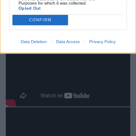
Purposes for which it was collected.
Opted Out
CONFIRM
Data Deletion
Data Access
Privacy Policy