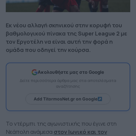
Εκ νέου αλλαγή σκηνικού στην κορυφή του
βαθμολογικού πίνακα της Super League 2 με
τον Εργοτέλη να είναι αυτή την φορά η
ομάδα που οδηγεί την κούρσα.
Ακολουθήστε μας στο Google
Δείτε περισσότερα άρθρα μας στα αποτελέσματα
αναζήτησης
Add TitormosNet.gr on Google
Το ντέρμπι της αγωνιστικής που έγινε στη
Νεάπολη ανάμεσα
στον Ιωνικό και τον