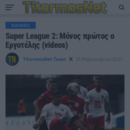
ΕΙΔΗΣΕΙΣ
Super League 2: Μόνος πρώτος ο
Εργοτέλης (videos)
TitormosNet Team
21 Φεβρουαρίου 2021