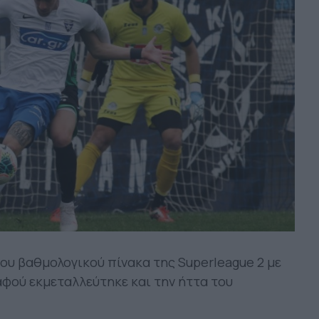
ου βαθμολογικού πίνακα της Superleague 2 με
αφού εκμεταλλεύτηκε και την ήττα του