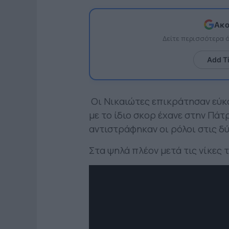
Ακο
Δείτε περισσότερα
Add T
Οι Νικαιώτες επικράτησαν εύκο
με το ίδιο σκορ έχανε στην Πάτ
αντιστράφηκαν οι ρόλοι στις δ
Στα ψηλά πλέον μετά τις νίκες 