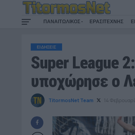
ΠΑΝΑΙΤΩΛΙΚΟΣ
ΕΡΑΣΙΤΕΧΝΗΣ
Ε
ΕΙΔΗΣΕΙΣ
Super League 2
υποχώρησε ο Λε
TitormosNet Team
14 Φεβρουαρί