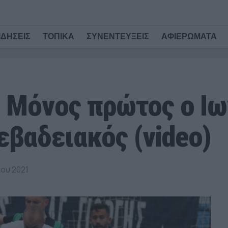
ΙΔΗΣΕΙΣ
ΤΟΠΙΚΑ
ΣΥΝΕΝΤΕΥΞΕΙΣ
ΑΦΙΕΡΩΜΑΤΑ
: Μόνος πρώτος ο Ιω
βαδειακός (video)
ου 2021