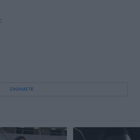
ς
ΣΧΟΛΙΑΣΤΕ