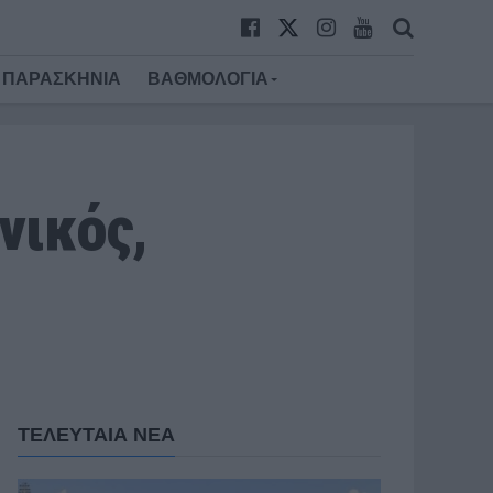
ΠΑΡΑΣΚΗΝΙΑ
ΒΑΘΜΟΛΟΓΙΑ
νικός,
ΤΕΛΕΥΤΑΙΑ ΝΕΑ