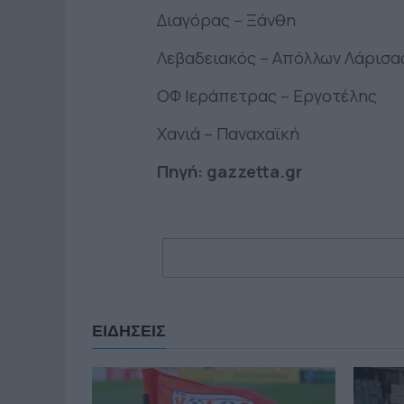
Διαγόρας – Ξάνθη
Λεβαδειακός – Απόλλων Λάρισα
ΟΦ Ιεράπετρας – Εργοτέλης
Χανιά – Παναχαϊκή
Πηγή: gazzetta.gr
ΕΙΔΗΣΕΙΣ