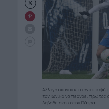
Αλλαγή σκηνικού στην κορυφή τ
τον Ιωνικό να περνάει πρώτος 
Λεβαδειακού στην Πάτρα.