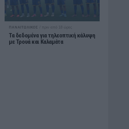
/ πριν από 18 ώρες
ΠΑΝΑΙΤΩΛΙΚΟΣ
Τα δεδομένα για τηλεοπτική κάλυψη
με Τρουά και Καλαμάτα